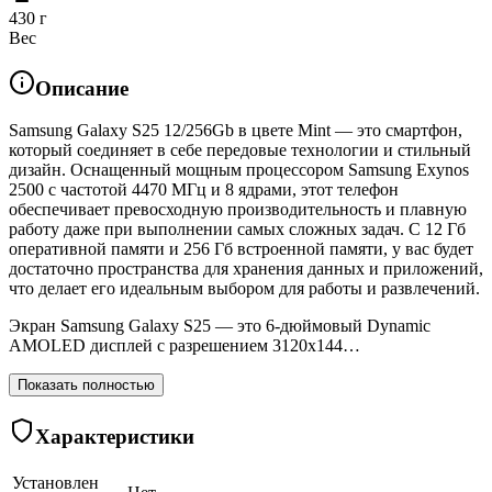
430 г
Вес
Описание
Samsung Galaxy S25 12/256Gb в цвете Mint — это смартфон,
который соединяет в себе передовые технологии и стильный
дизайн. Оснащенный мощным процессором Samsung Exynos
2500 с частотой 4470 МГц и 8 ядрами, этот телефон
обеспечивает превосходную производительность и плавную
работу даже при выполнении самых сложных задач. С 12 Гб
оперативной памяти и 256 Гб встроенной памяти, у вас будет
достаточно пространства для хранения данных и приложений,
что делает его идеальным выбором для работы и развлечений.
Экран Samsung Galaxy S25 — это 6-дюймовый Dynamic
AMOLED дисплей с разрешением 3120x144…
Показать полностью
Характеристики
Установлен