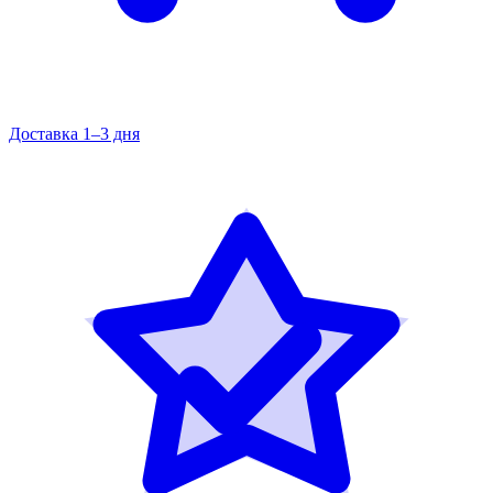
Доставка 1–3 дня