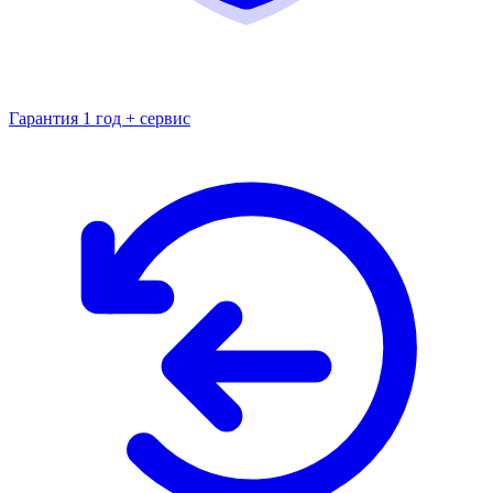
Гарантия 1 год + сервис