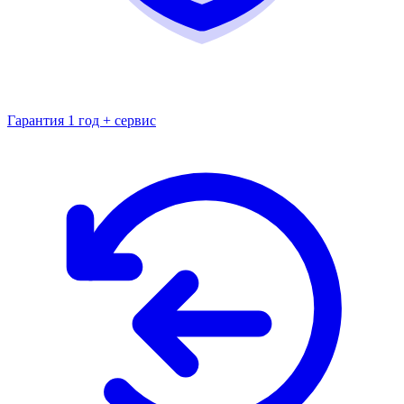
Гарантия 1 год + сервис