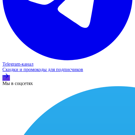
Telegram‑канал
Скидки и промокоды для подписчиков
Мы в соцсетях