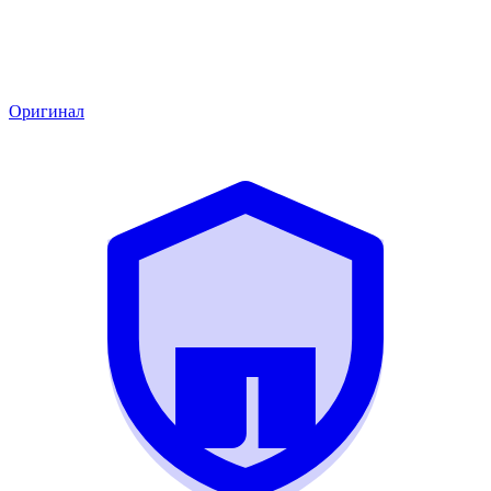
Оригинал