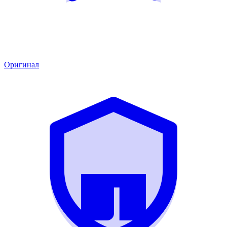
Оригинал