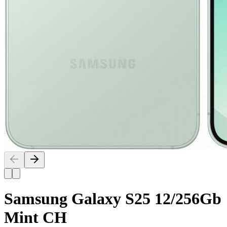
Samsung Galaxy S25 12/256Gb
Mint CH