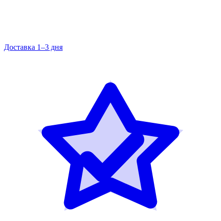
Доставка 1–3 дня