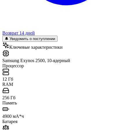
Возврат 14 дней
🔔 Уведомить о поступлении
Ключевые характеристики
Samsung Exynos 2500, 10-ядерный
Процессор
12 Гб
RAM
256 Гб
Память
4900 мА*ч
Батарея