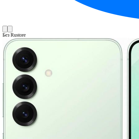
Без Rustore