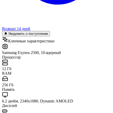
Возврат 14 дней
🔔 Уведомить о поступлении
Ключевые характеристики
Samsung Exynos 2500, 10-ядерный
Процессор
12 Гб
RAM
256 Гб
Память
6.2 дюйм, 2340x1080, Dynamic AMOLED
Дисплей