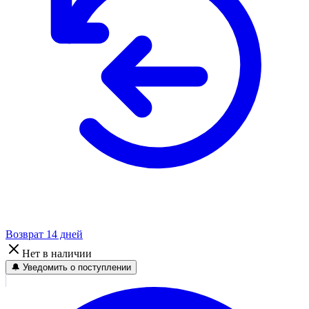
Возврат 14 дней
Нет в наличии
🔔 Уведомить о поступлении