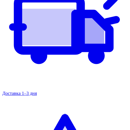
Доставка 1–3 дня