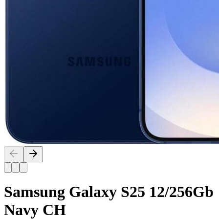
Samsung Galaxy S25 12/256Gb
Navy CH