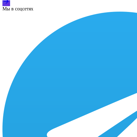
Мы в соцсетях