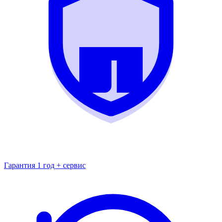
Гарантия 1 год + сервис