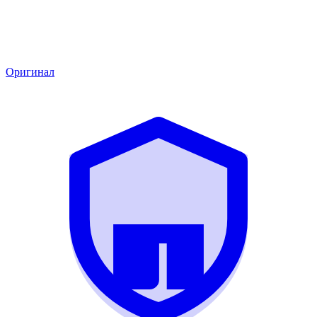
Оригинал