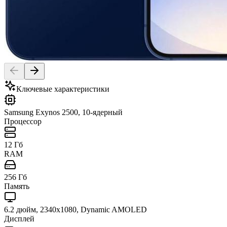
Ключевые характеристики
Samsung Exynos 2500, 10-ядерный
Процессор
12 Гб
RAM
256 Гб
Память
6.2 дюйм, 2340x1080, Dynamic AMOLED
Дисплей