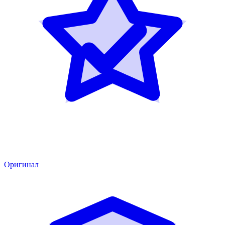
Оригинал