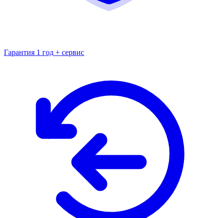
Гарантия 1 год + сервис