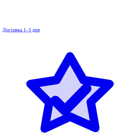
Доставка 1–3 дня