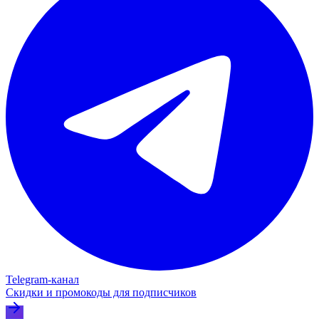
Telegram‑канал
Скидки и промокоды для подписчиков