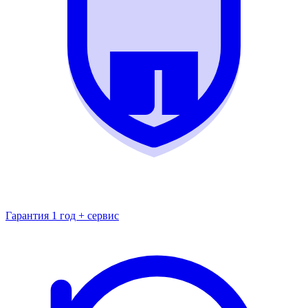
Гарантия 1 год + сервис