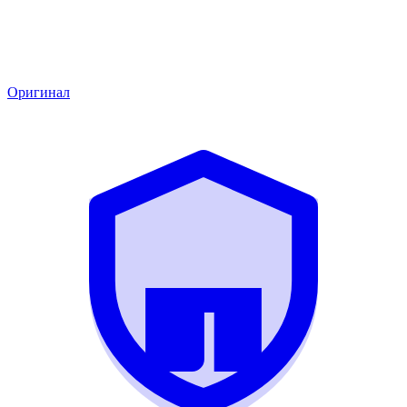
Оригинал