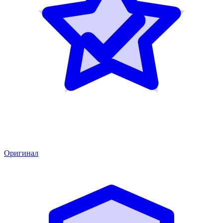
Оригинал