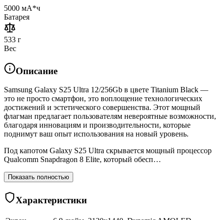
5000 мА*ч
Батарея
533 г
Вес
Описание
Samsung Galaxy S25 Ultra 12/256Gb в цвете Titanium Black —
это не просто смартфон, это воплощение технологических
достижений и эстетического совершенства. Этот мощный
флагман предлагает пользователям невероятные возможности,
благодаря инновациям и производительности, которые
поднимут ваш опыт использования на новый уровень.
Под капотом Galaxy S25 Ultra скрывается мощный процессор
Qualcomm Snapdragon 8 Elite, который обесп…
Показать полностью
Характеристики