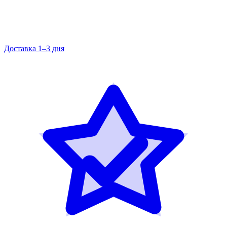
Доставка 1–3 дня