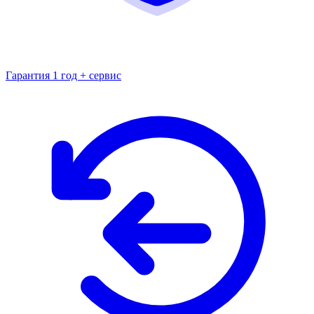
Гарантия 1 год + сервис