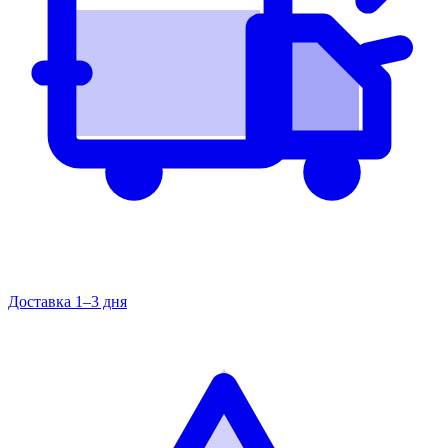
Доставка 1–3 дня