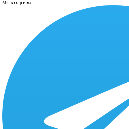
Мы в соцсетях