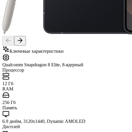
Ключевые характеристики
Qualcomm Snapdragon 8 Elite, 8-ядерный
Процессор
12 Гб
RAM
256 Гб
Память
6.9 дюйм, 3120x1440, Dynamic AMOLED
Дисплей