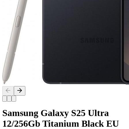
Samsung Galaxy S25 Ultra
12/256Gb Titanium Black EU