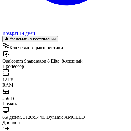
Возврат 14 дней
🔔 Уведомить о поступлении
Ключевые характеристики
Qualcomm Snapdragon 8 Elite, 8-ядерный
Процессор
12 Гб
RAM
256 Гб
Память
6.9 дюйм, 3120x1440, Dynamic AMOLED
Дисплей