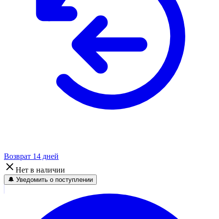
Возврат 14 дней
Нет в наличии
🔔 Уведомить о поступлении