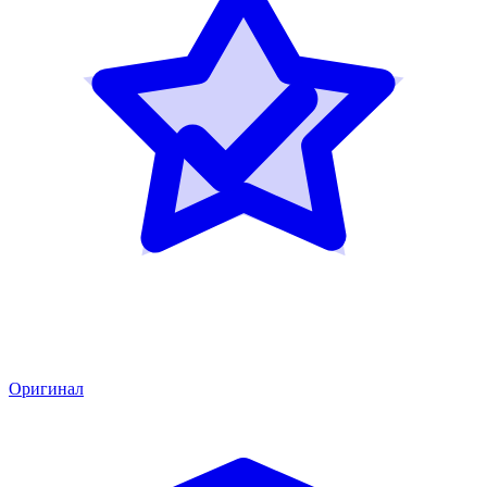
Оригинал