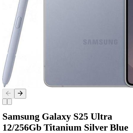
Samsung Galaxy S25 Ultra
12/256Gb Titanium Silver Blue