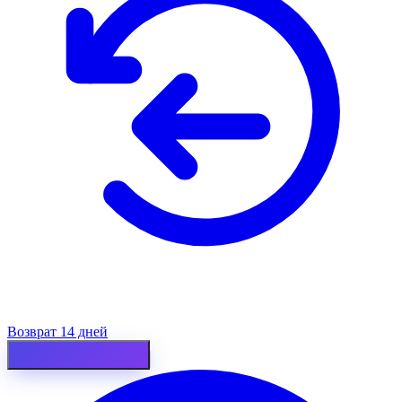
Возврат 14 дней