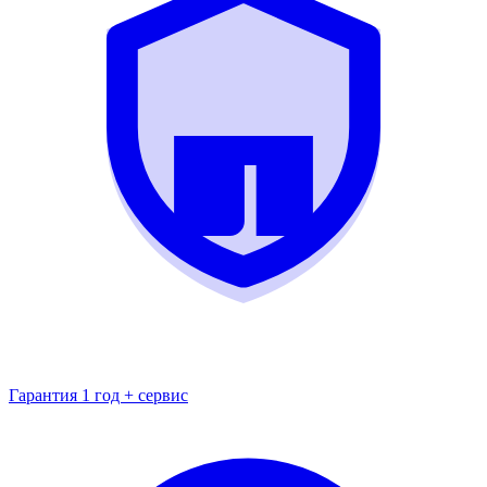
Гарантия 1 год + сервис