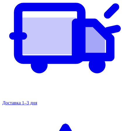
Доставка 1–3 дня