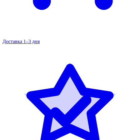
Доставка 1–3 дня