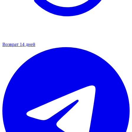
Возврат 14 дней