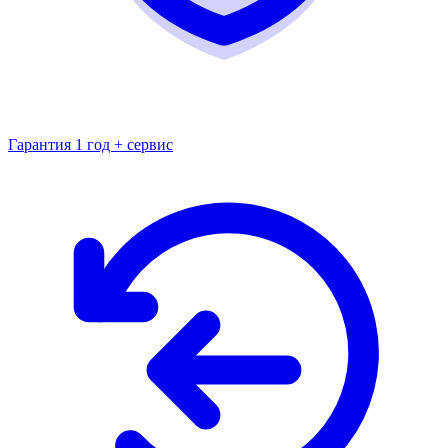
Гарантия 1 год + сервис