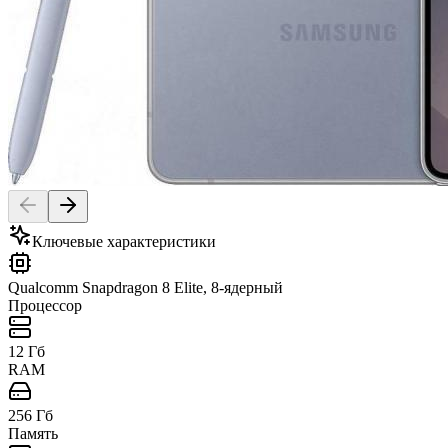
Ключевые характеристики
Qualcomm Snapdragon 8 Elite, 8-ядерный
Процессор
12 Гб
RAM
256 Гб
Память