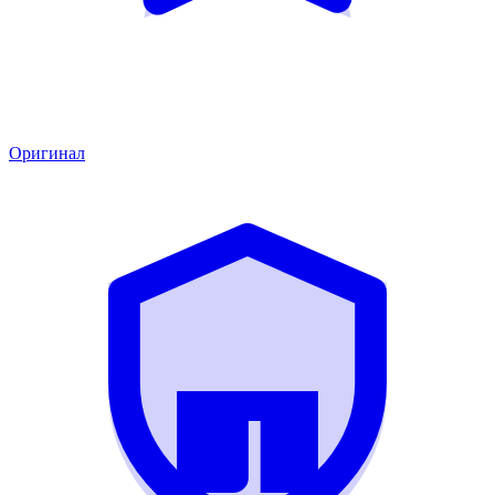
Оригинал