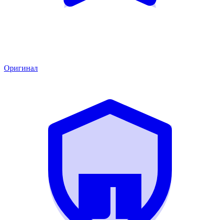
Оригинал