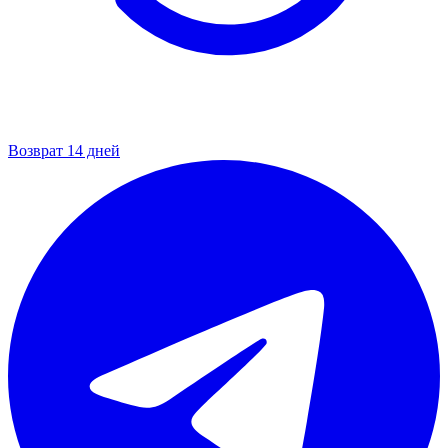
Возврат 14 дней