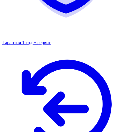
Гарантия 1 год + сервис