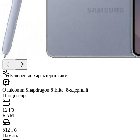
Ключевые характеристики
Qualcomm Snapdragon 8 Elite, 8-ядерный
Процессор
12 Гб
RAM
512 Гб
Память