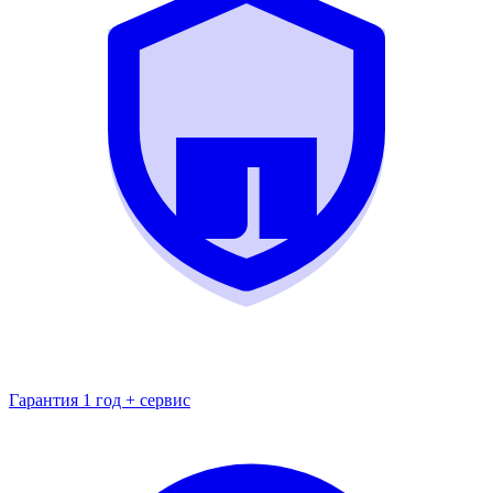
Гарантия 1 год + сервис