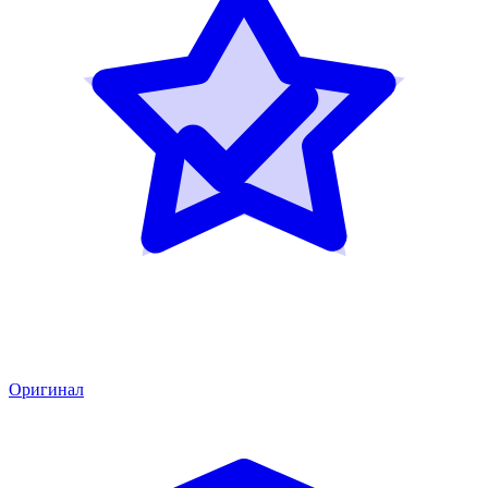
Оригинал