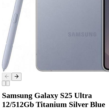
Samsung Galaxy S25 Ultra
12/512Gb Titanium Silver Blue