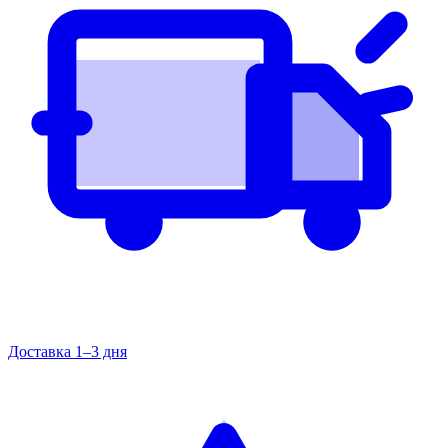
Доставка 1–3 дня