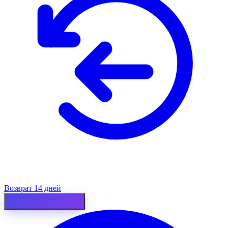
Возврат 14 дней