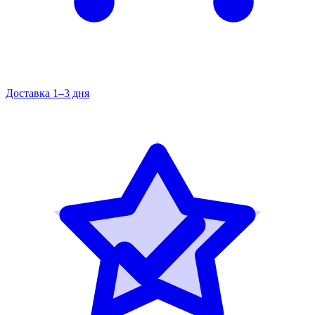
Доставка 1–3 дня