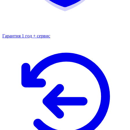
Гарантия 1 год + сервис