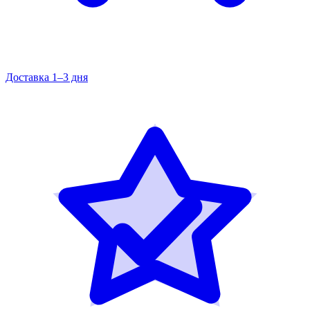
Доставка 1–3 дня