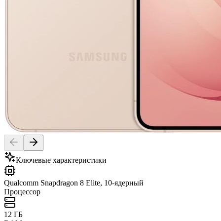
Ключевые характеристики
Qualcomm Snapdragon 8 Elite, 10-ядерный
Процессор
12 ГБ