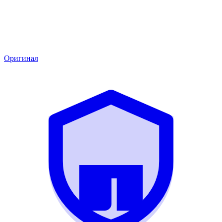
Оригинал