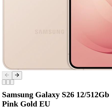
Samsung Galaxy S26 12/512Gb
Pink Gold EU