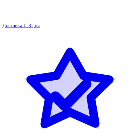
Доставка 1–3 дня