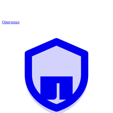
Оригинал