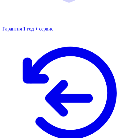
Гарантия 1 год + сервис