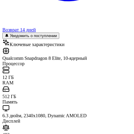
Возврат 14 дней
🔔 Уведомить о поступлении
Ключевые характеристики
Qualcomm Snapdragon 8 Elite, 10-ядерный
Процессор
12 ГБ
RAM
512 ГБ
Память
6.3 дюйм, 2340x1080, Dynamic AMOLED
Дисплей