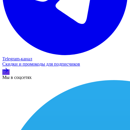
Telegram‑канал
Скидки и промокоды для подписчиков
Мы в соцсетях