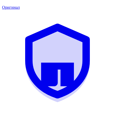
Оригинал