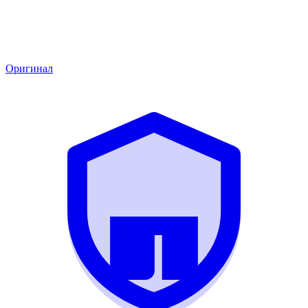
Оригинал