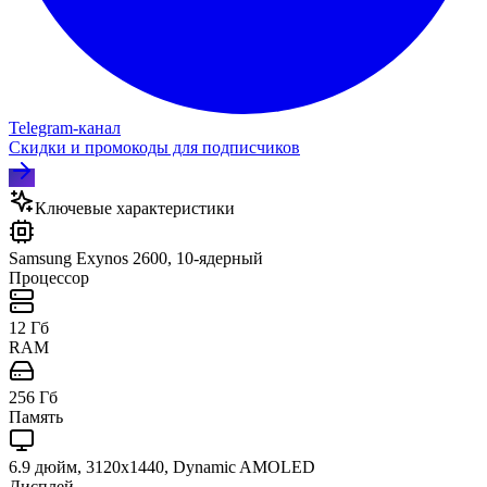
Telegram‑канал
Скидки и промокоды для подписчиков
Ключевые характеристики
Samsung Exynos 2600, 10-ядерный
Процессор
12 Гб
RAM
256 Гб
Память
6.9 дюйм, 3120x1440, Dynamic AMOLED
Дисплей