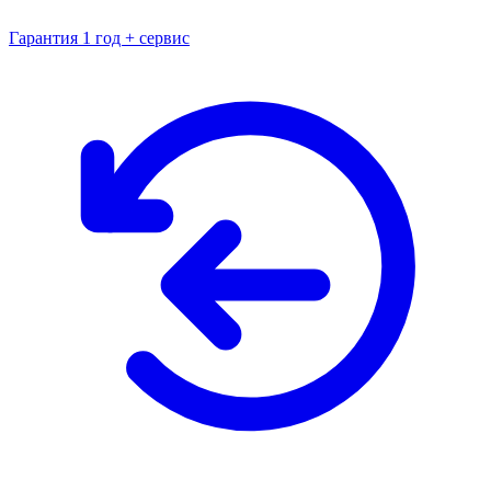
Гарантия 1 год + сервис