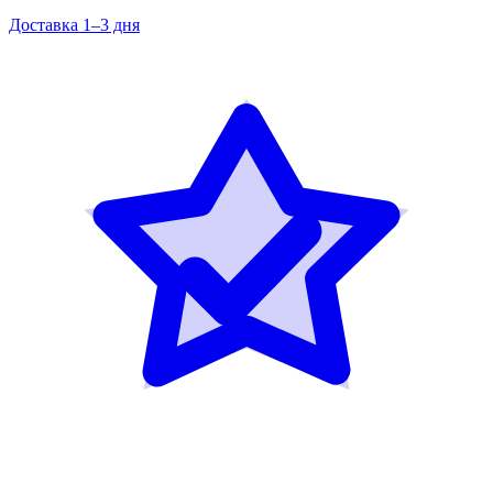
Доставка 1–3 дня