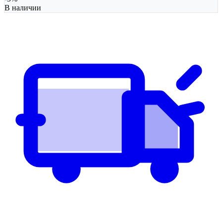
В наличии