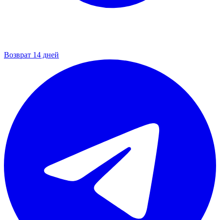
Возврат 14 дней