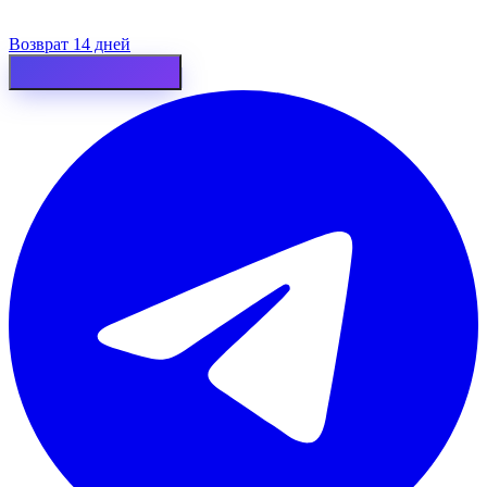
Возврат 14 дней