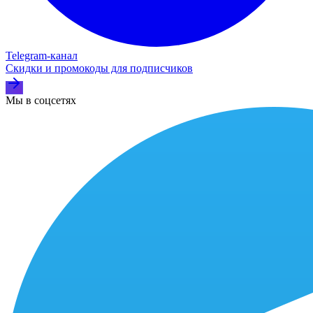
Telegram‑канал
Скидки и промокоды для подписчиков
Мы в соцсетях