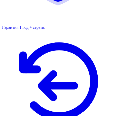
Гарантия 1 год + сервис