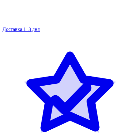
Доставка 1–3 дня