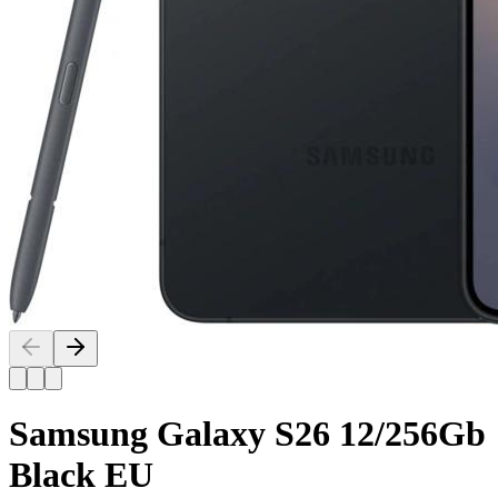
Samsung Galaxy S26 12/256Gb
Black EU