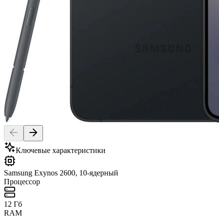
Ключевые характеристики
Samsung Exynos 2600, 10-ядерный
Процессор
12 Гб
RAM