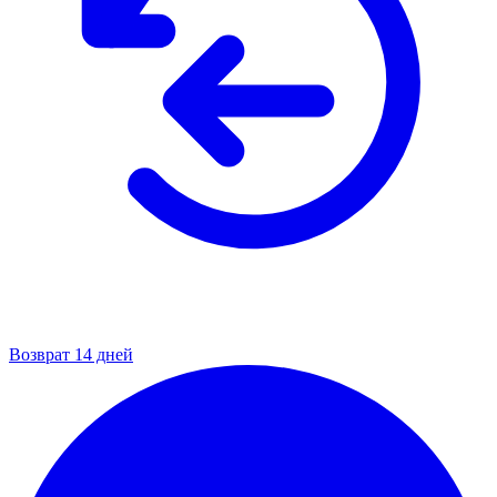
Возврат 14 дней