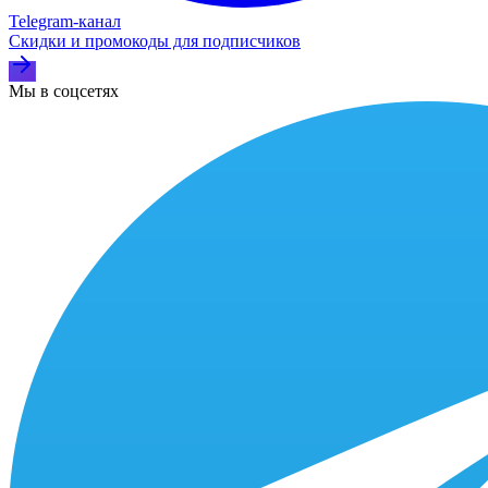
Telegram‑канал
Скидки и промокоды для подписчиков
Мы в соцсетях