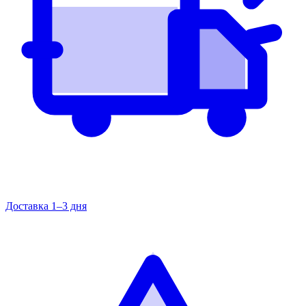
Доставка 1–3 дня