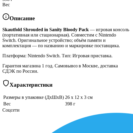
Вес
Описание
Skautfold Shrouded in Sanity Bloody Pack
— игровая консоль
(портативная или стационарная). Совместим с Nintendo
Switch. Оригинальное устройство; объём памяти и
комплектация — по названию и маркировке поставщика.
Платформа: Nintendo Switch. Тип: Игровая приставка.
Гарантия магазина 1 год. Самовывоз в Москве, доставка
СДЭК по России.
Характеристики
Размеры в упаковке (ДхШхВ)
26 x 12 x 3 см
Вес
398 г
Соцсети