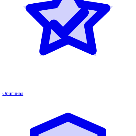
Оригинал