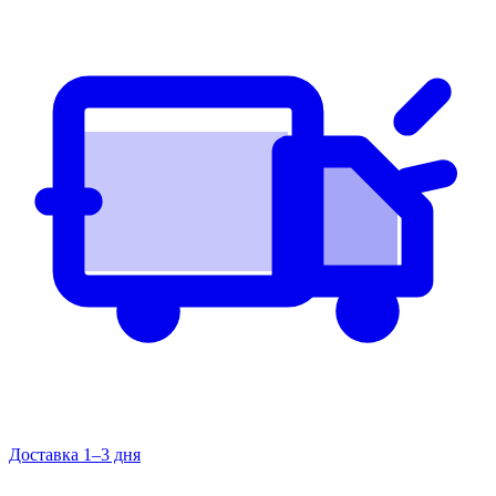
Доставка 1–3 дня