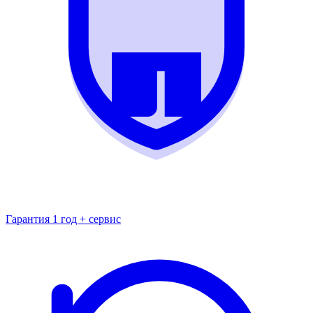
Гарантия 1 год + сервис