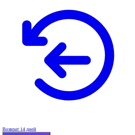
Возврат 14 дней