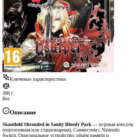
Ключевые характеристики
398 г
Вес
Описание
Skautfold Shrouded in Sanity Bloody Pack
— игровая консоль
(портативная или стационарная). Совместим с Nintendo
Switch. Оригинальное устройство; объём памяти и