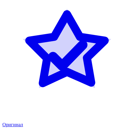
Оригинал