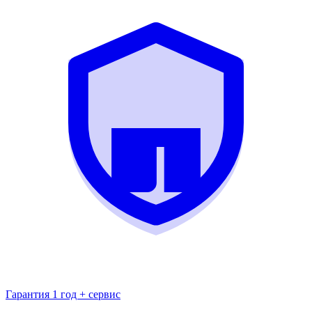
Гарантия 1 год + сервис