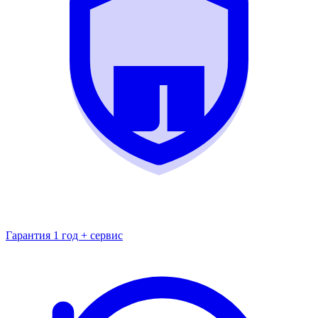
Гарантия 1 год + сервис