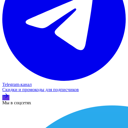
Telegram‑канал
Скидки и промокоды для подписчиков
Мы в соцсетях