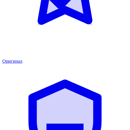
Оригинал