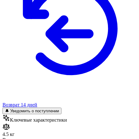
Возврат 14 дней
🔔 Уведомить о поступлении
Ключевые характеристики
4.5 кг