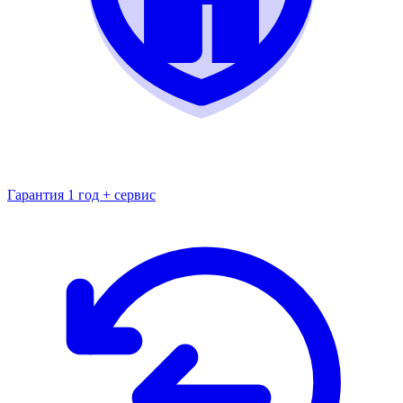
Гарантия 1 год + сервис