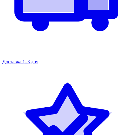
Доставка 1–3 дня