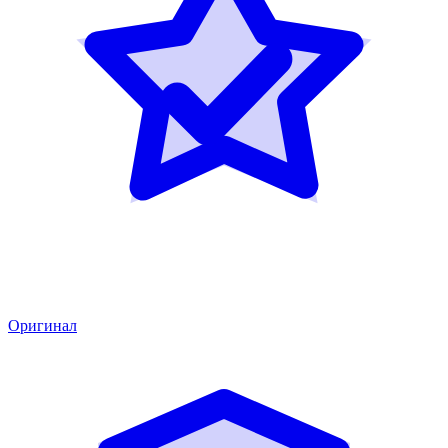
Оригинал