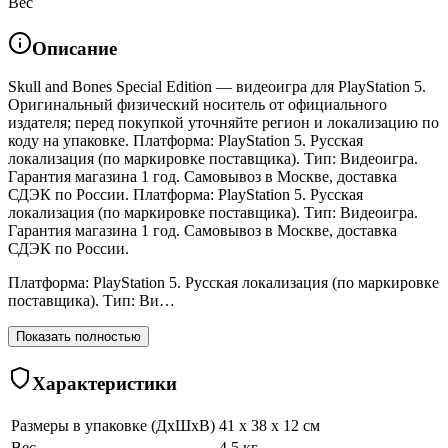
Вес
Описание
Skull and Bones Special Edition — видеоигра для PlayStation 5.
Оригинальный физический носитель от официального
издателя; перед покупкой уточняйте регион и локализацию по
коду на упаковке. Платформа: PlayStation 5. Русская
локализация (по маркировке поставщика). Тип: Видеоигра.
Гарантия магазина 1 год. Самовывоз в Москве, доставка
СДЭК по России. Платформа: PlayStation 5. Русская
локализация (по маркировке поставщика). Тип: Видеоигра.
Гарантия магазина 1 год. Самовывоз в Москве, доставка
СДЭК по России.
Платформа: PlayStation 5. Русская локализация (по маркировке
поставщика). Тип: Ви…
Показать полностью
Характеристики
Размеры в упаковке (ДхШхВ)
41 x 38 x 12 см
Вес
4.5 кг