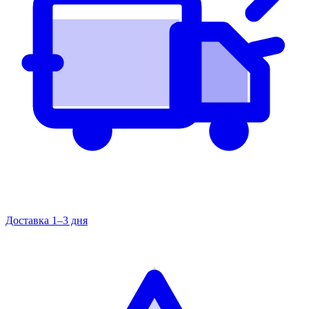
Доставка 1–3 дня