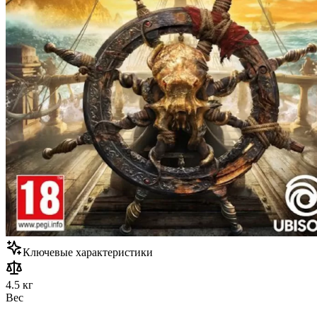
Ключевые характеристики
4.5 кг
Вес