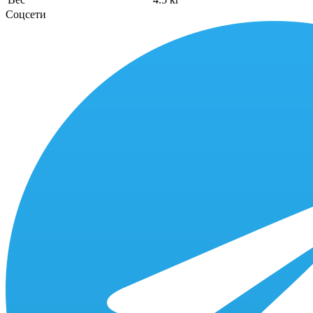
Соцсети