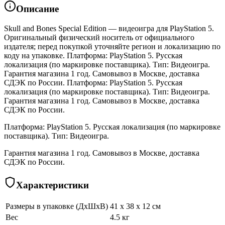
Описание
Skull and Bones Special Edition — видеоигра для PlayStation 5.
Оригинальный физический носитель от официального
издателя; перед покупкой уточняйте регион и локализацию по
коду на упаковке. Платформа: PlayStation 5. Русская
локализация (по маркировке поставщика). Тип: Видеоигра.
Гарантия магазина 1 год. Самовывоз в Москве, доставка
СДЭК по России. Платформа: PlayStation 5. Русская
локализация (по маркировке поставщика). Тип: Видеоигра.
Гарантия магазина 1 год. Самовывоз в Москве, доставка
СДЭК по России.
Платформа: PlayStation 5. Русская локализация (по маркировке
поставщика). Тип: Видеоигра.
Гарантия магазина 1 год. Самовывоз в Москве, доставка
СДЭК по России.
Характеристики
Размеры в упаковке (ДхШхВ)
41 x 38 x 12 см
Вес
4.5 кг