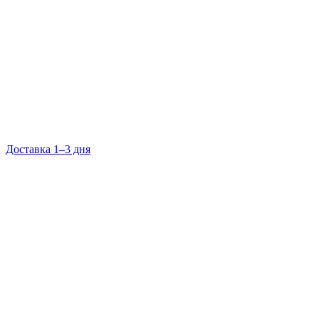
Доставка 1–3 дня