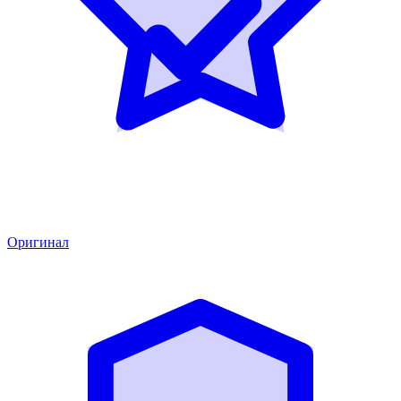
Оригинал