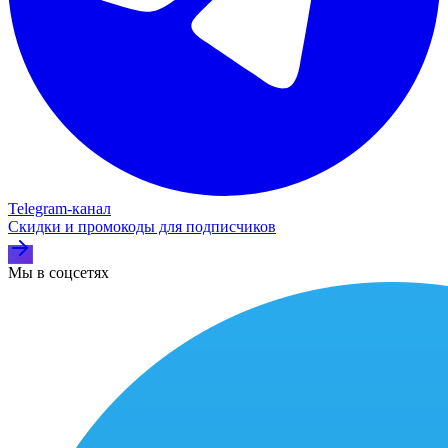
Telegram‑канал
Скидки и промокоды для подписчиков
Мы в соцсетях