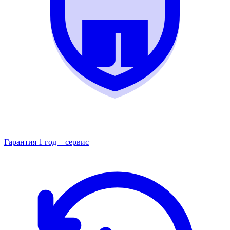
Гарантия 1 год + сервис