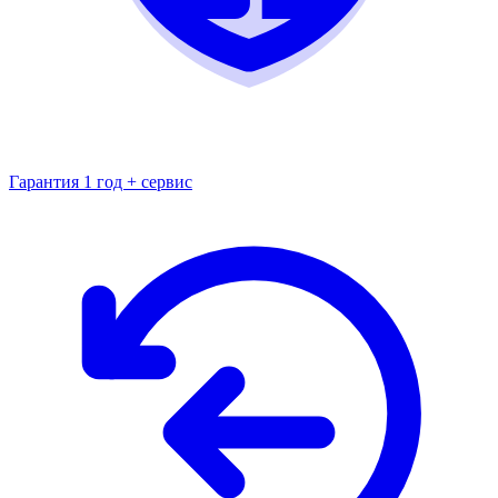
Гарантия 1 год + сервис