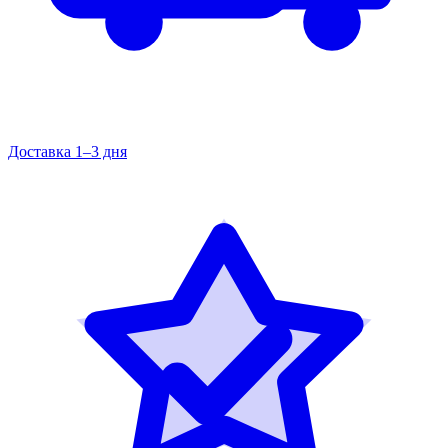
Доставка 1–3 дня