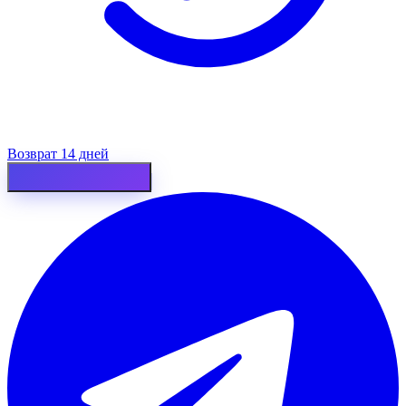
Возврат 14 дней