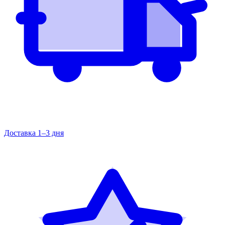
Доставка 1–3 дня