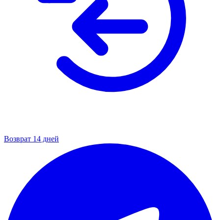
Возврат 14 дней