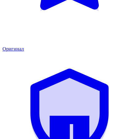
Оригинал