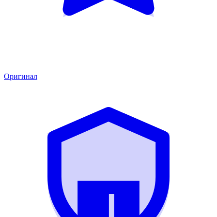
Оригинал