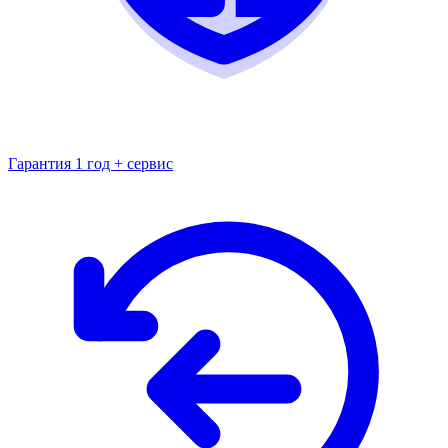
Гарантия 1 год + сервис