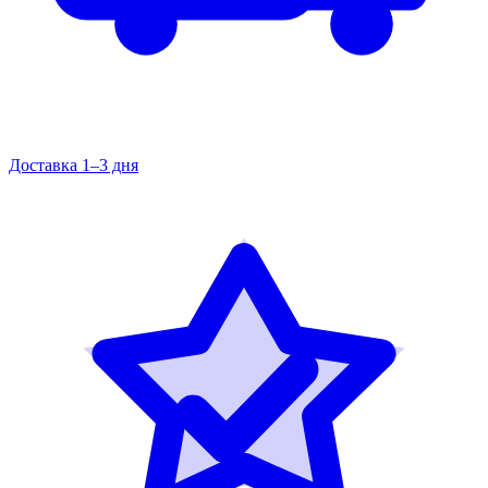
Доставка 1–3 дня