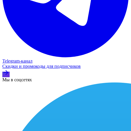
Telegram‑канал
Скидки и промокоды для подписчиков
Мы в соцсетях