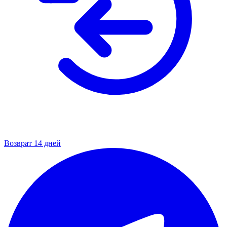
Возврат 14 дней