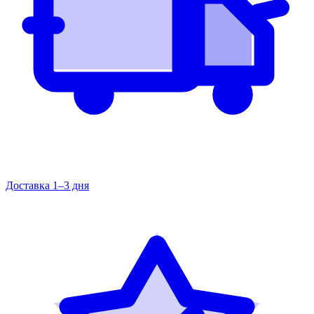
Доставка 1–3 дня