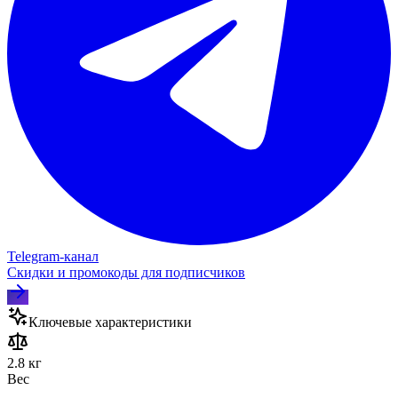
Telegram‑канал
Скидки и промокоды для подписчиков
Ключевые характеристики
2.8 кг
Вес