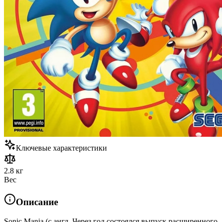
Ключевые характеристики
2.8 кг
Вес
Описание
Sonic Mania (с англ. Через год состоялся выпуск расширенного