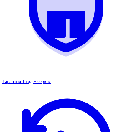
Гарантия 1 год + сервис