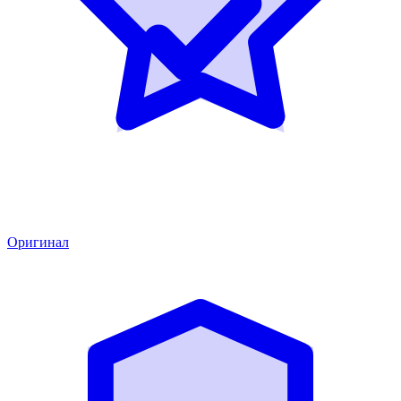
Оригинал