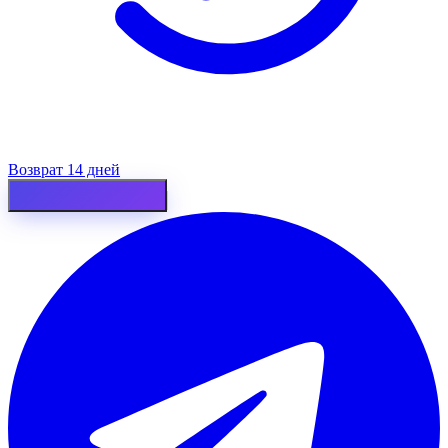
Возврат 14 дней