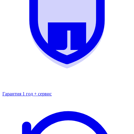
Гарантия 1 год + сервис