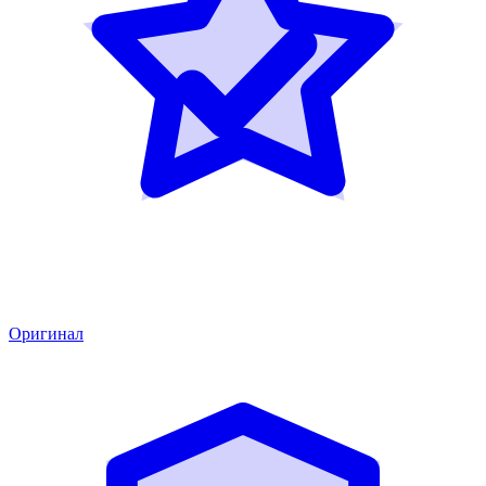
Оригинал