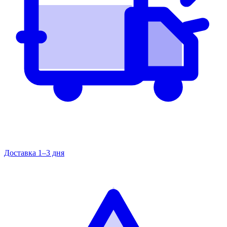
Доставка 1–3 дня