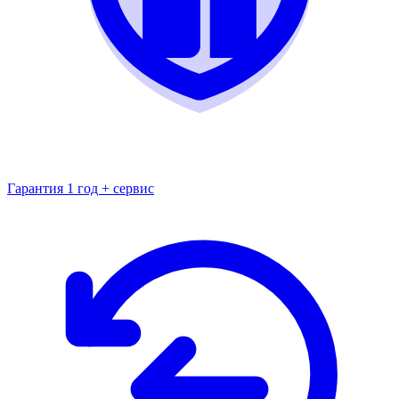
Гарантия 1 год + сервис