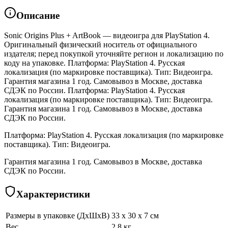
Описание
Sonic Origins Plus + ArtBook — видеоигра для PlayStation 4.
Оригинальный физический носитель от официального
издателя; перед покупкой уточняйте регион и локализацию по
коду на упаковке. Платформа: PlayStation 4. Русская
локализация (по маркировке поставщика). Тип: Видеоигра.
Гарантия магазина 1 год. Самовывоз в Москве, доставка
СДЭК по России. Платформа: PlayStation 4. Русская
локализация (по маркировке поставщика). Тип: Видеоигра.
Гарантия магазина 1 год. Самовывоз в Москве, доставка
СДЭК по России.
Платформа: PlayStation 4. Русская локализация (по маркировке
поставщика). Тип: Видеоигра.
Гарантия магазина 1 год. Самовывоз в Москве, доставка
СДЭК по России.
Характеристики
Размеры в упаковке (ДхШхВ)
33 x 30 x 7 см
Вес
2.8 кг