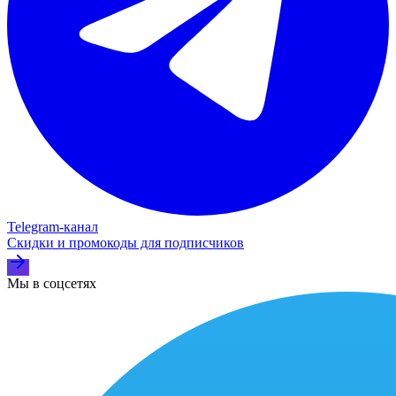
Telegram‑канал
Скидки и промокоды для подписчиков
Мы в соцсетях