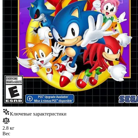
Ключевые характеристики
2.8 кг
Вес