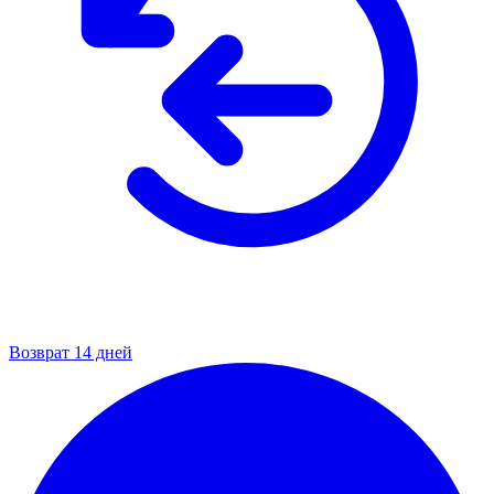
Возврат 14 дней