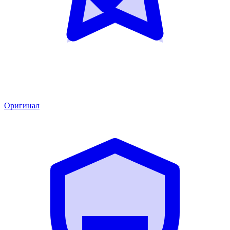
Оригинал