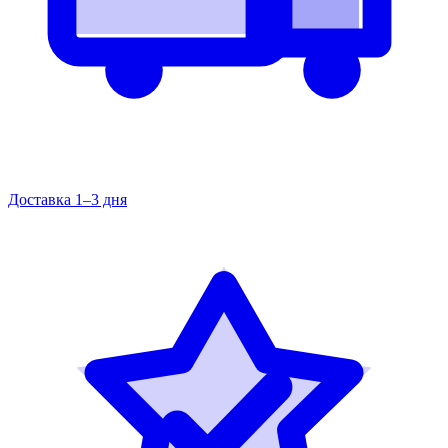
Доставка 1–3 дня