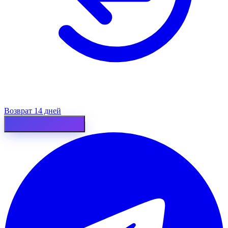
Возврат 14 дней