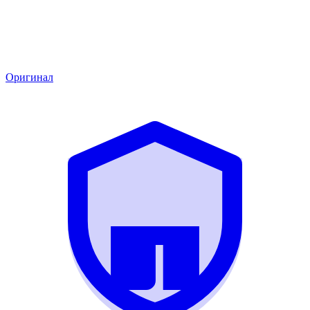
Оригинал