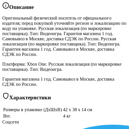
Описание
Оригинальный физический носитель от официального
издателя; перед покупкой уточняйте регион и локализацию по
коду на упаковке. Русская локализация (по маркировке
поставщика). Тип: Видеоигра. Гарантия магазина 1 год.
Самовывоз в Москве, доставка СДЭК по России. Русская
локализация (по маркировке поставщика). Тип: Видеоигра.
Гарантия магазина 1 год. Самовывоз в Москве, доставка
СДЭК по России.
Платформа: Xbox One. Русская локализация (по маркировке
поставщика). Тип: Видеоигра.
Гарантия магазина 1 год. Самовывоз в Москве, доставка
СДЭК по России.
Характеристики
Размеры в упаковке (ДхШхВ)
42 x 38 x 14 см
Вес
4 кг
Соцсети