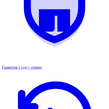
Гарантия 1 год + сервис