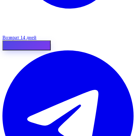
Возврат 14 дней