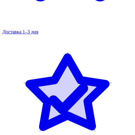
Доставка 1–3 дня