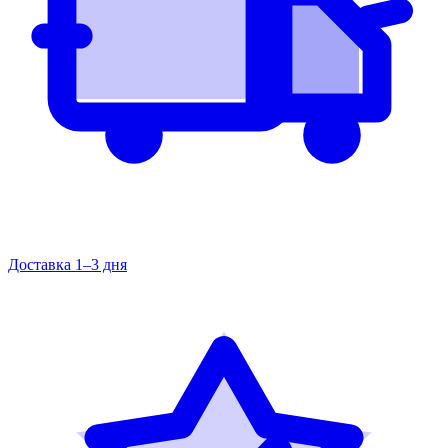
Доставка 1–3 дня