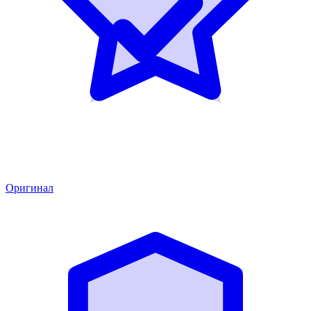
Оригинал