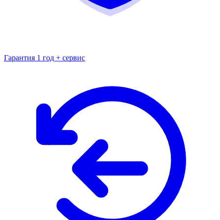
Гарантия 1 год + сервис