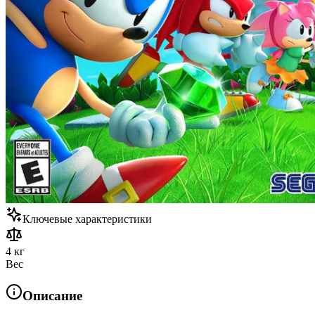
Ключевые характеристики
4 кг
Вес
Описание