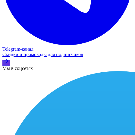
Telegram‑канал
Скидки и промокоды для подписчиков
Мы в соцсетях