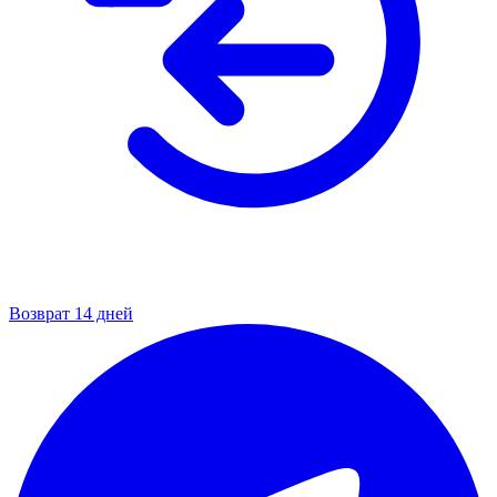
Возврат 14 дней