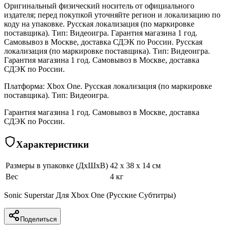
Оригинальный физический носитель от официального
издателя; перед покупкой уточняйте регион и локализацию по
коду на упаковке. Русская локализация (по маркировке
поставщика). Тип: Видеоигра. Гарантия магазина 1 год.
Самовывоз в Москве, доставка СДЭК по России. Русская
локализация (по маркировке поставщика). Тип: Видеоигра.
Гарантия магазина 1 год. Самовывоз в Москве, доставка
СДЭК по России.
Платформа: Xbox One. Русская локализация (по маркировке
поставщика). Тип: Видеоигра.
Гарантия магазина 1 год. Самовывоз в Москве, доставка
СДЭК по России.
Характеристики
Размеры в упаковке (ДхШхВ)
42 x 38 x 14 см
Вес
4 кг
Sonic Superstar Для Xbox One (Русские Субтитры)
Поделиться