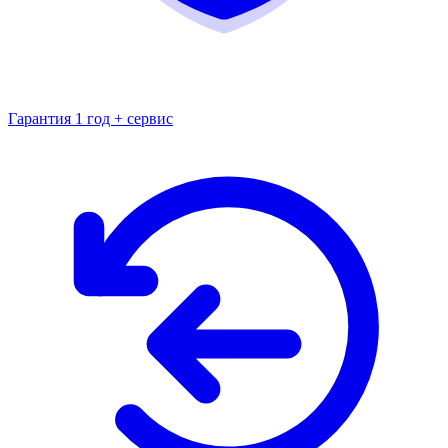
Гарантия 1 год + сервис