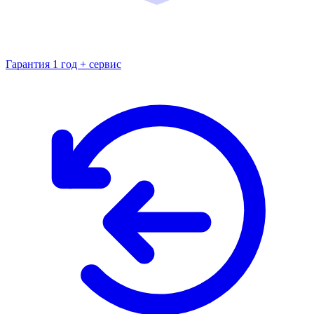
Гарантия 1 год + сервис