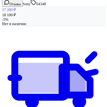
Sony
04348
Отзывы
17 200
₽
18 100
₽
-
5
%
Нет в наличии