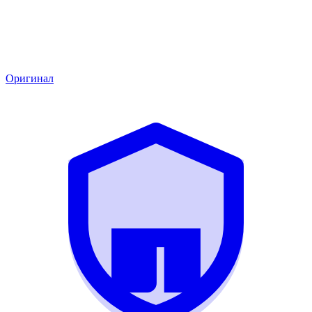
Оригинал