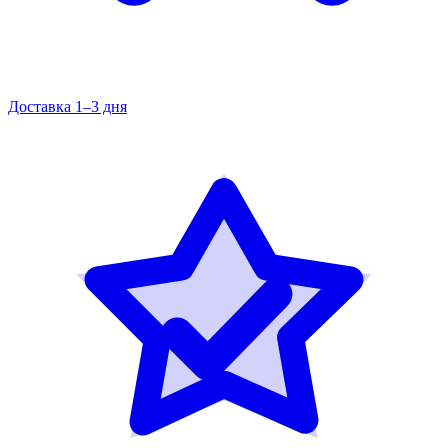
Доставка 1–3 дня