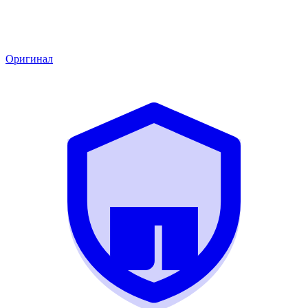
Оригинал