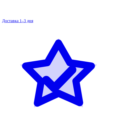
Доставка 1–3 дня