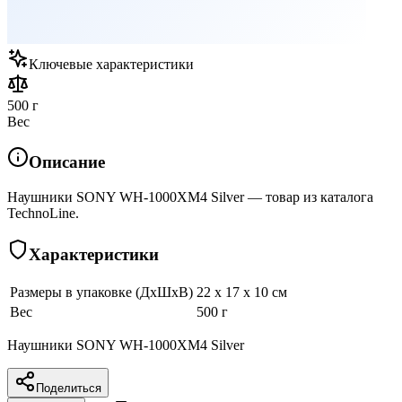
Ключевые характеристики
500 г
Вес
Описание
Наушники SONY WH-1000XM4 Silver — товар из каталога
TechnoLine.
Характеристики
Размеры в упаковке (ДхШхВ)
22 x 17 x 10 см
Вес
500 г
Наушники SONY WH-1000XM4 Silver
Поделиться