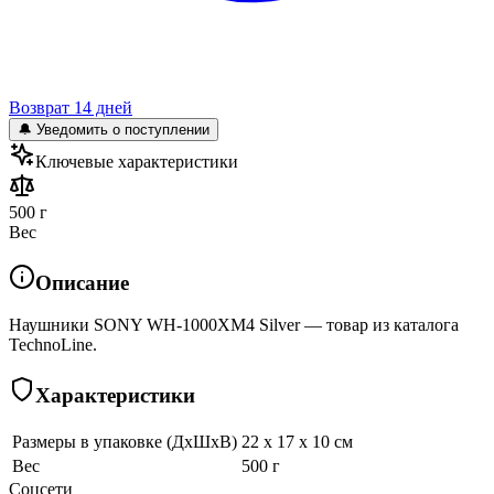
Возврат 14 дней
🔔 Уведомить о поступлении
Ключевые характеристики
500 г
Вес
Описание
Наушники SONY WH-1000XM4 Silver — товар из каталога
TechnoLine.
Характеристики
Размеры в упаковке (ДхШхВ)
22 x 17 x 10 см
Вес
500 г
Соцсети