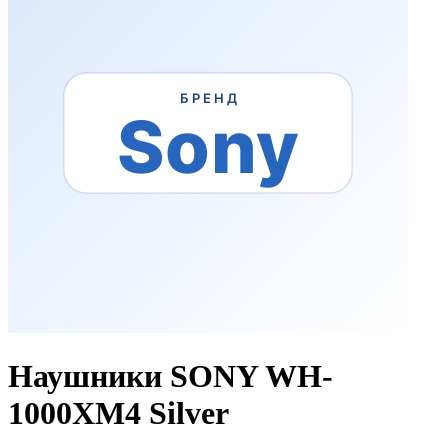
Наушники SONY WH-
1000XM4 Silver