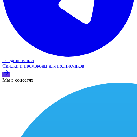
Telegram‑канал
Скидки и промокоды для подписчиков
Мы в соцсетях