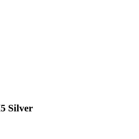
 Silver