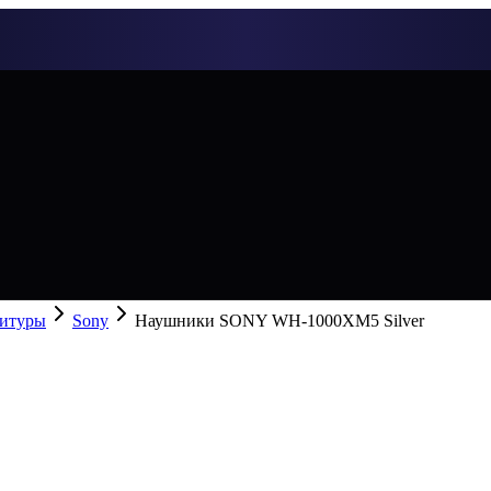
нитуры
Sony
Наушники SONY WH-1000XM5 Silver