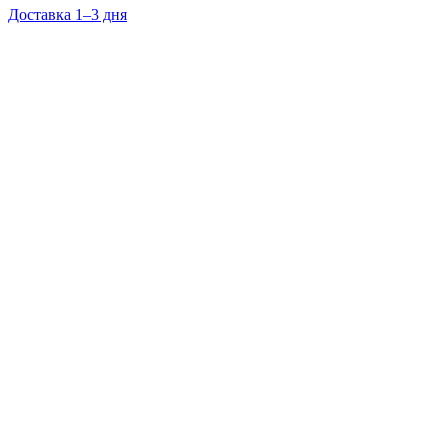
Доставка 1–3 дня