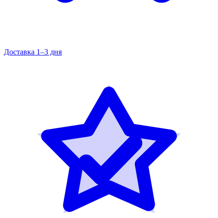
Доставка 1–3 дня