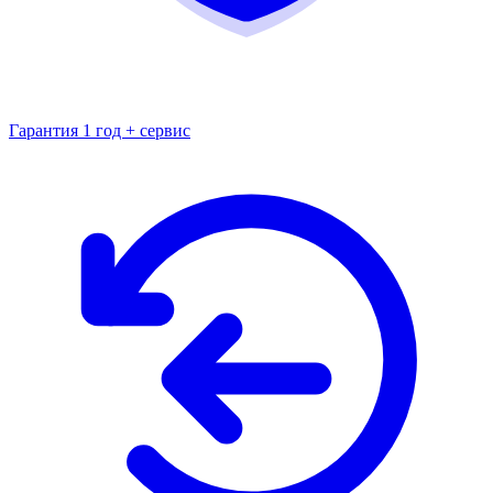
Гарантия 1 год + сервис