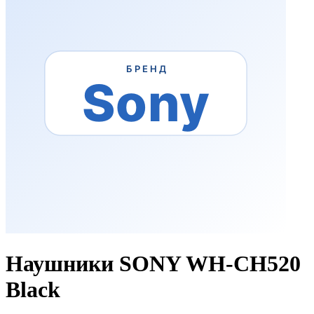
Наушники SONY WH-CH520
Black