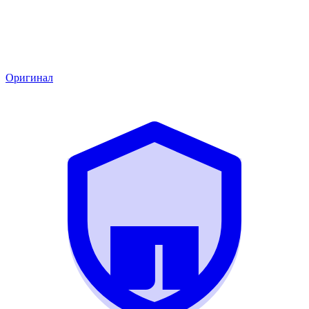
Оригинал