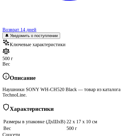
Возврат 14 дней
🔔 Уведомить о поступлении
Ключевые характеристики
500 г
Вес
Описание
Наушники SONY WH-CH520 Black — товар из каталога
TechnoLine.
Характеристики
Размеры в упаковке (ДхШхВ)
22 x 17 x 10 см
Вес
500 г
Соцсети