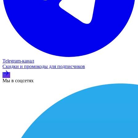
Telegram‑канал
Скидки и промокоды для подписчиков
Мы в соцсетях