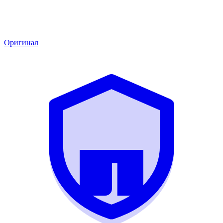
Оригинал