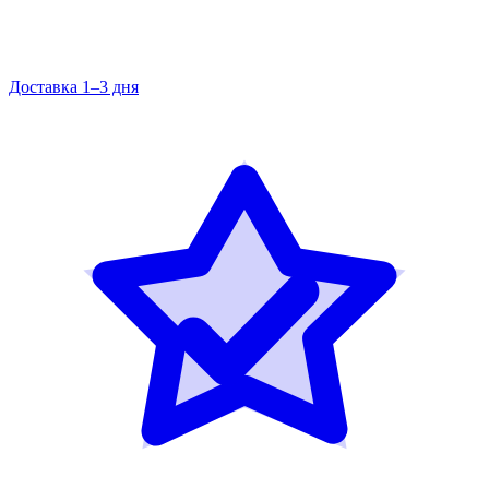
Доставка 1–3 дня