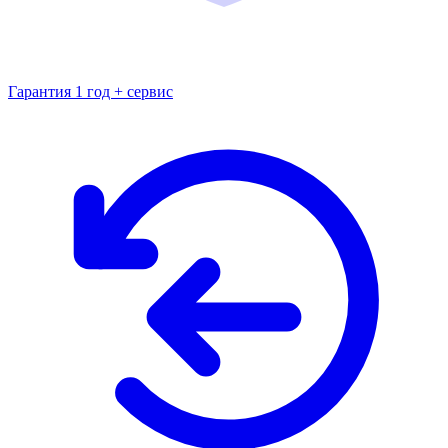
Гарантия 1 год + сервис