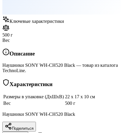
Ключевые характеристики
500 г
Вес
Описание
Наушники SONY WH-CH520 Black — товар из каталога
TechnoLine.
Характеристики
Размеры в упаковке (ДхШхВ)
22 x 17 x 10 см
Вес
500 г
Наушники SONY WH-CH520 Black
Поделиться