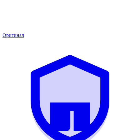
Оригинал