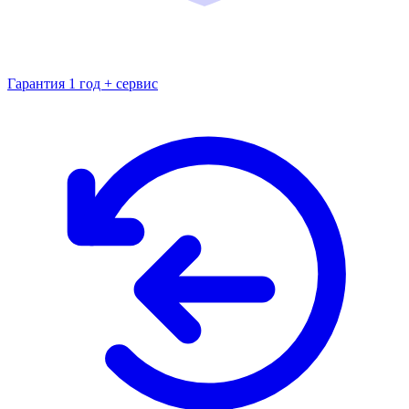
Гарантия 1 год + сервис