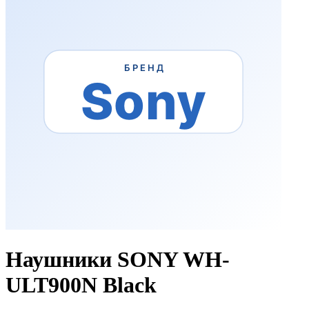
Наушники SONY WH-
ULT900N Black