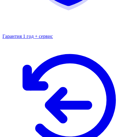
Гарантия 1 год + сервис