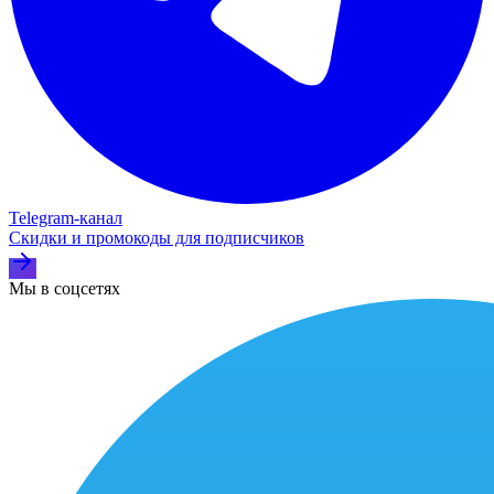
Telegram‑канал
Скидки и промокоды для подписчиков
Мы в соцсетях