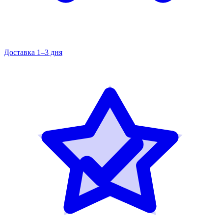
Доставка 1–3 дня