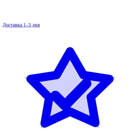
Доставка 1–3 дня