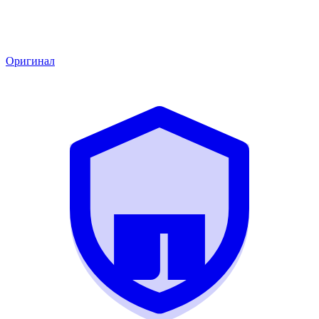
Оригинал