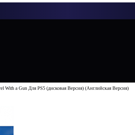
rel With a Gun Для PS5 (дисковая Версия) (Английская Версия)