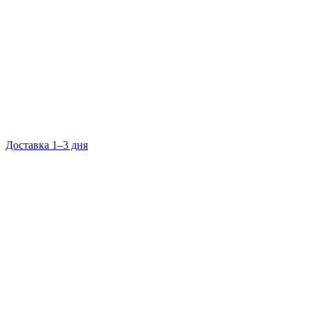
Доставка 1–3 дня