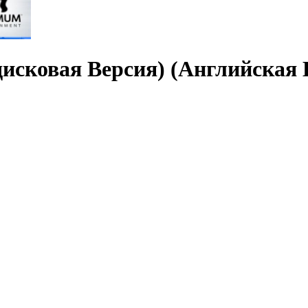
(дисковая Версия) (Английская 