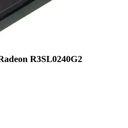
Radeon R3SL0240G2