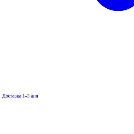
Доставка 1–3 дня