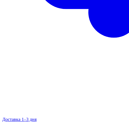
Доставка 1–3 дня