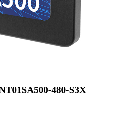
 NT01SA500-480-S3X