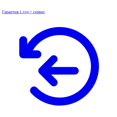
Гарантия 1 год + сервис