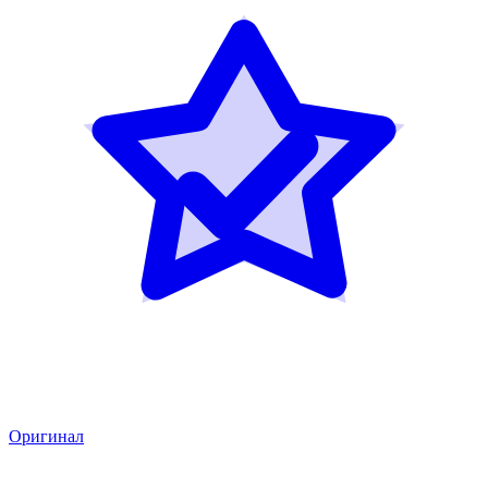
Оригинал