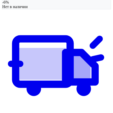
-
6
%
Нет в наличии