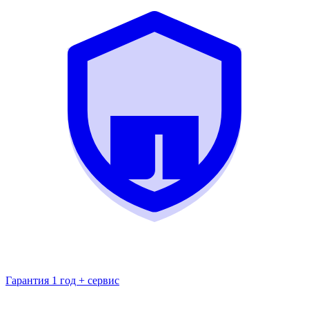
Гарантия 1 год + сервис