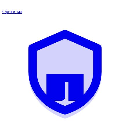
Оригинал