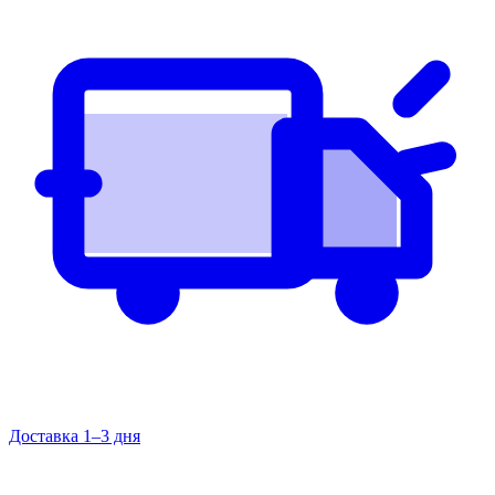
Доставка 1–3 дня