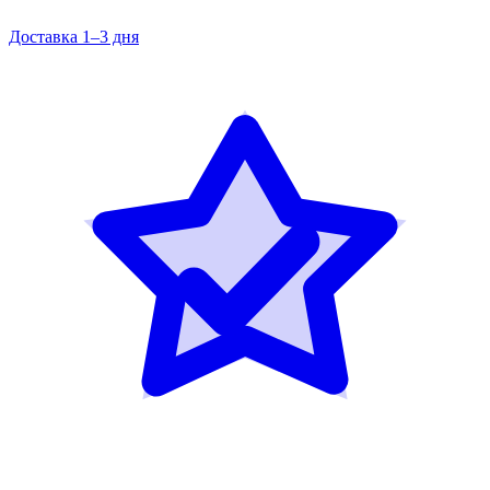
Доставка 1–3 дня