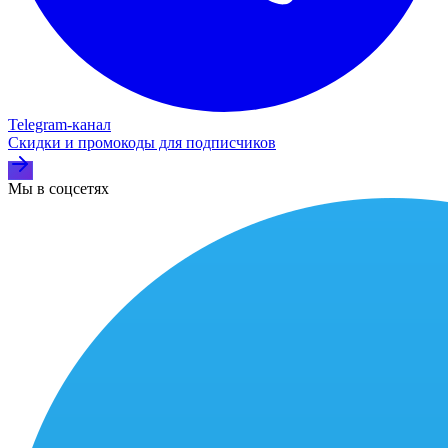
Telegram‑канал
Скидки и промокоды для подписчиков
Мы в соцсетях