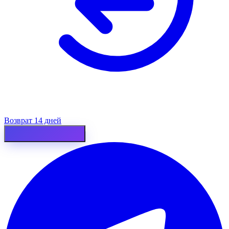
Возврат 14 дней