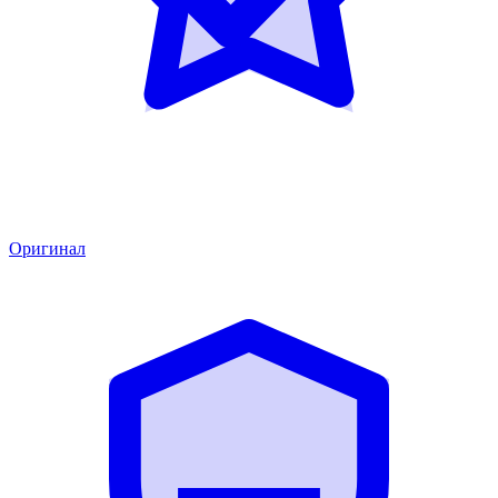
Оригинал