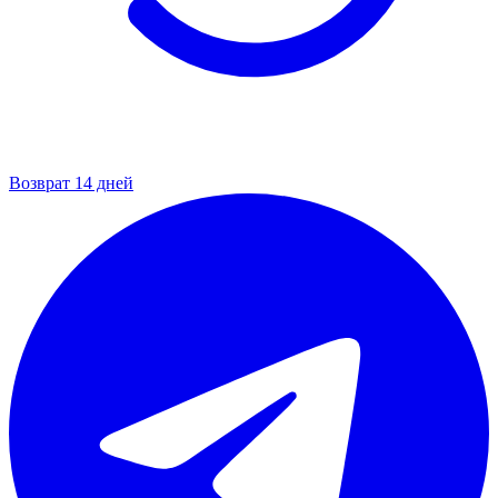
Возврат 14 дней