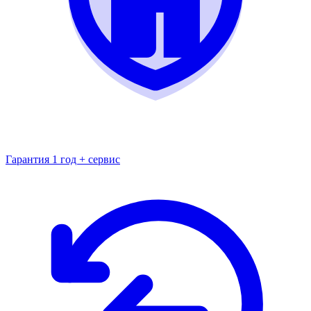
Гарантия 1 год + сервис