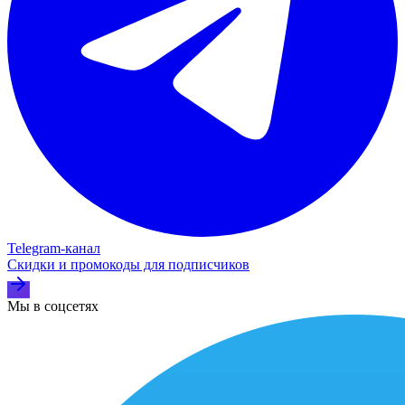
Telegram‑канал
Скидки и промокоды для подписчиков
Мы в соцсетях