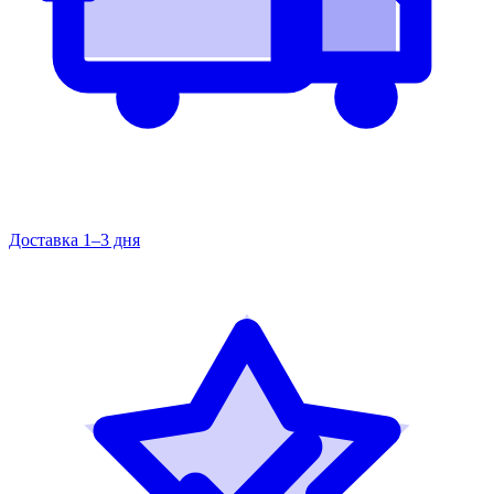
Доставка 1–3 дня