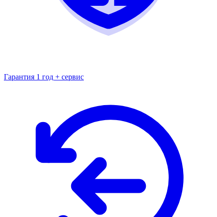
Гарантия 1 год + сервис