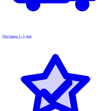
Доставка 1–3 дня