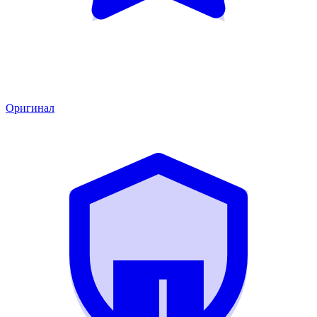
Оригинал