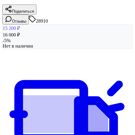
Поделиться
28910
Отзывы
15 200
₽
16 000
₽
-
5
%
Нет в наличии