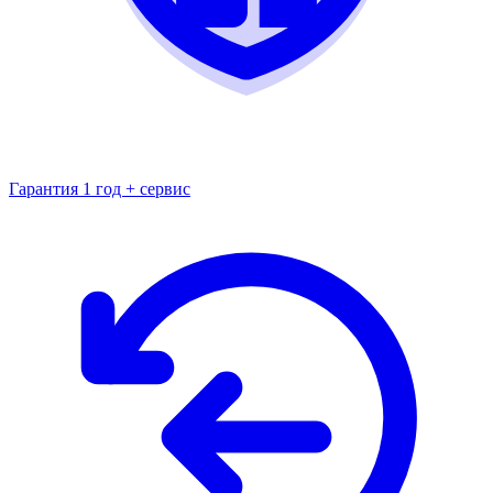
Гарантия 1 год + сервис