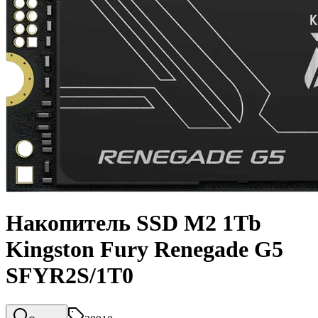
Накопитель SSD M2 1Tb
Kingston Fury Renegade G5
SFYR2S/1T0