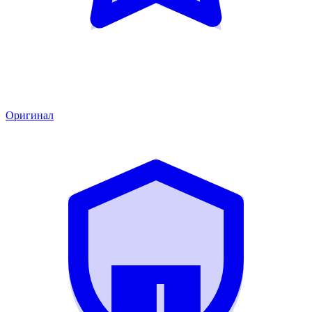
Оригинал