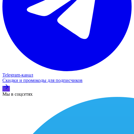
Telegram‑канал
Скидки и промокоды для подписчиков
Мы в соцсетях