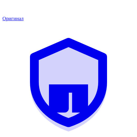
Оригинал