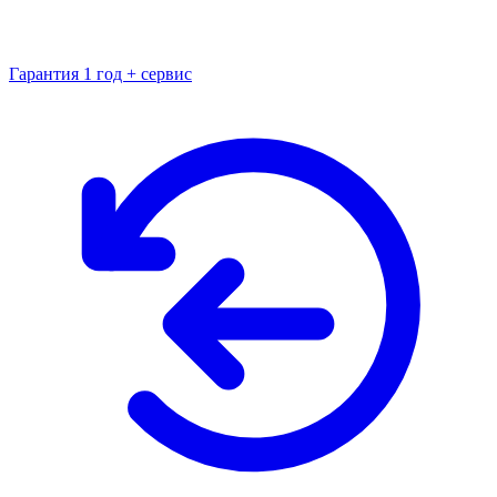
Гарантия 1 год + сервис