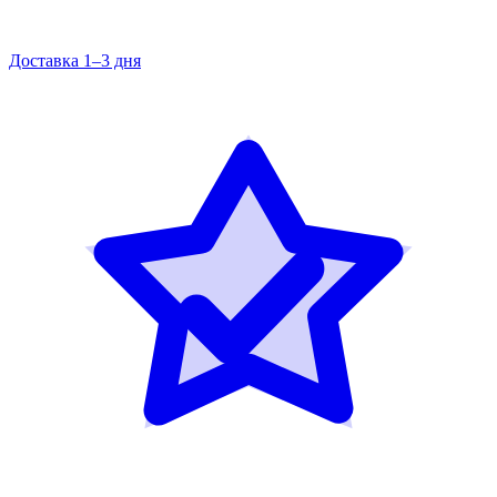
Доставка 1–3 дня