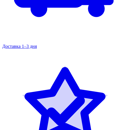
Доставка 1–3 дня