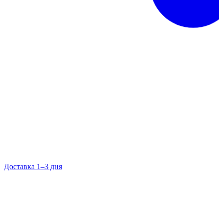
Доставка 1–3 дня