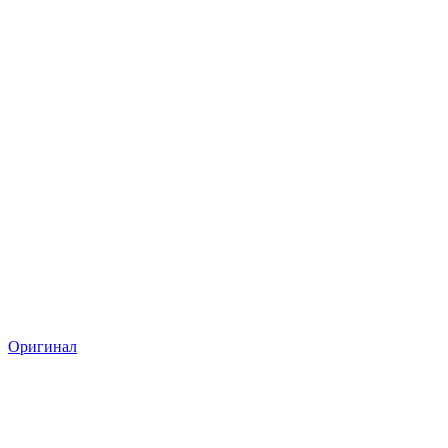
Оригинал