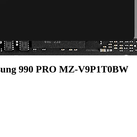
sung 990 PRO MZ-V9P1T0BW