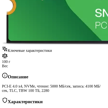
Ключевые характеристики
100 г
Вес
Описание
PCI-E 4.0 x4, NVMe, чтение: 5000 МБ/сек, запись: 4100 МБ/
сек, TLC, TBW 100 ТБ, 2280
Характеристики