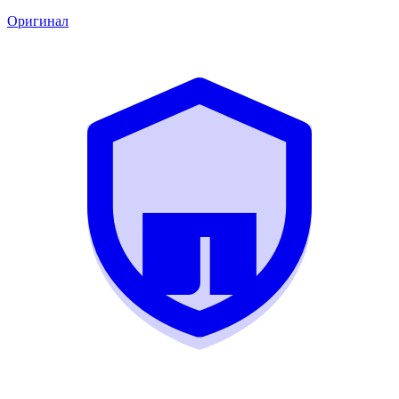
Оригинал