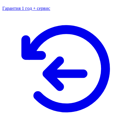
Гарантия 1 год + сервис