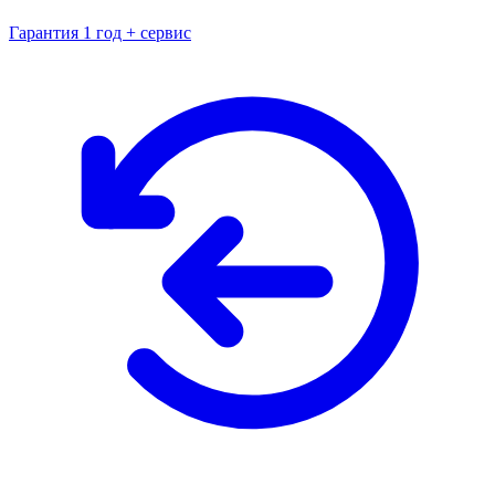
Гарантия 1 год + сервис