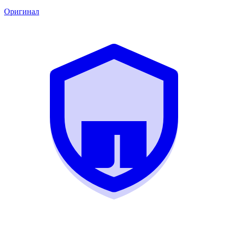
Оригинал