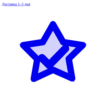
Доставка 1–3 дня