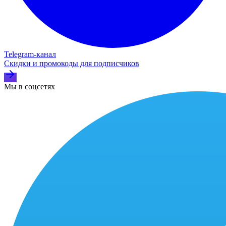
Telegram‑канал
Скидки и промокоды для подписчиков
Мы в соцсетях