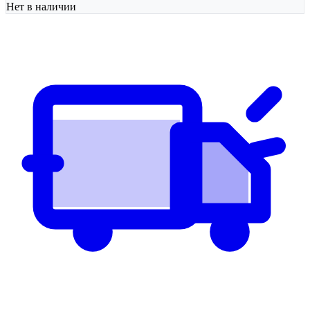
Нет в наличии