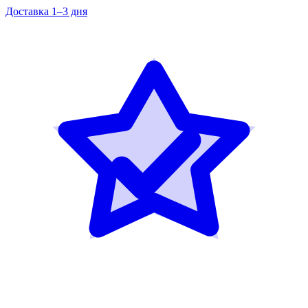
Доставка 1–3 дня