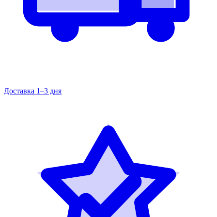
Доставка 1–3 дня