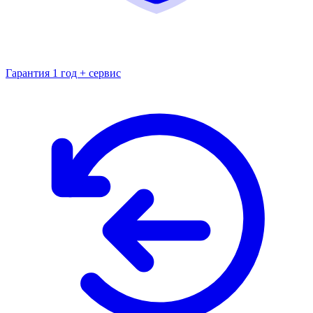
Гарантия 1 год + сервис