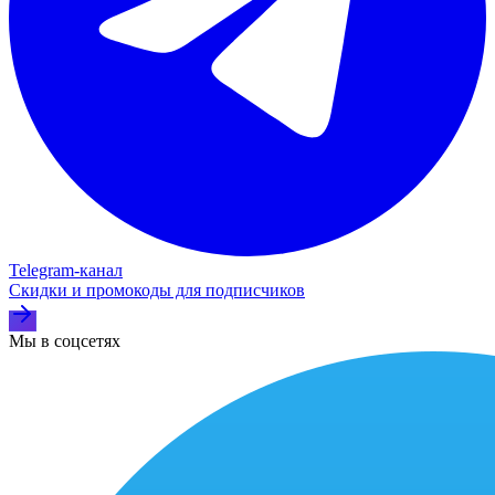
Telegram‑канал
Скидки и промокоды для подписчиков
Мы в соцсетях