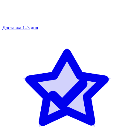
Доставка 1–3 дня