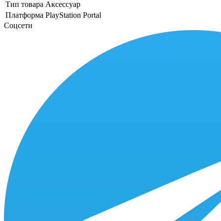
Тип товара
Аксессуар
Платформа
PlayStation Portal
Соцсети