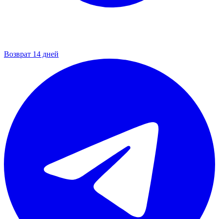
Возврат 14 дней