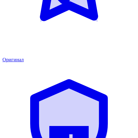
Оригинал