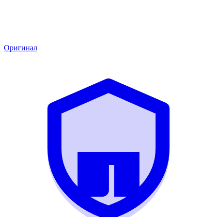
Оригинал