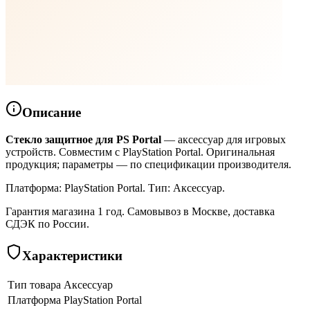
Описание
Стекло защитное для PS Portal
— аксессуар для игровых
устройств. Совместим с PlayStation Portal. Оригинальная
продукция; параметры — по спецификации производителя.
Платформа: PlayStation Portal. Тип: Аксессуар.
Гарантия магазина 1 год. Самовывоз в Москве, доставка
СДЭК по России.
Характеристики
Тип товара
Аксессуар
Платформа
PlayStation Portal