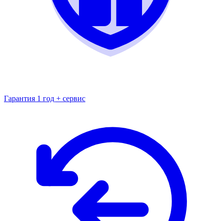
Гарантия 1 год + сервис