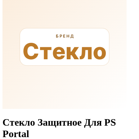
Стекло Защитное Для PS
Portal