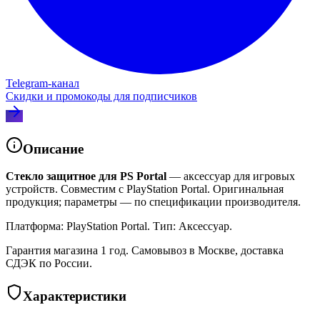
Telegram‑канал
Скидки и промокоды для подписчиков
Описание
Стекло защитное для PS Portal
— аксессуар для игровых
устройств. Совместим с PlayStation Portal. Оригинальная
продукция; параметры — по спецификации производителя.
Платформа: PlayStation Portal. Тип: Аксессуар.
Гарантия магазина 1 год. Самовывоз в Москве, доставка
СДЭК по России.
Характеристики