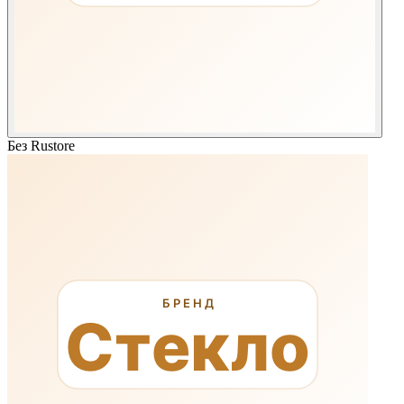
Без Rustore