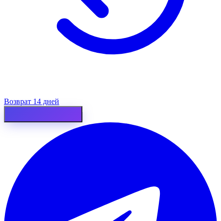
Возврат 14 дней