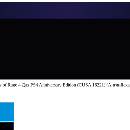
ts of Rage 4 Для PS4 Anniversary Edition (CUSA 16221) (Английск