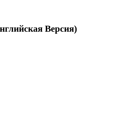
(Английская Версия)