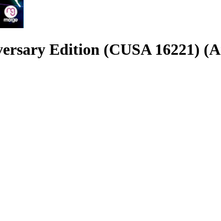
iversary Edition (CUSA 16221) 