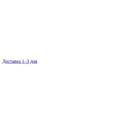
Доставка 1–3 дня