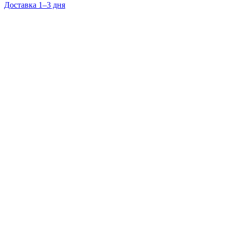
Доставка 1–3 дня