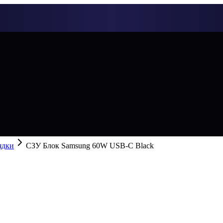
ядки
СЗУ Блок Samsung 60W USB-C Black