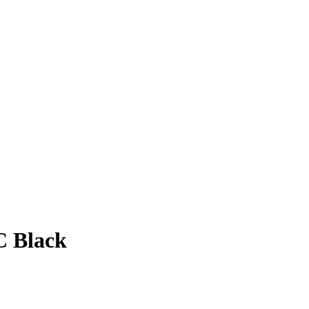
 Black