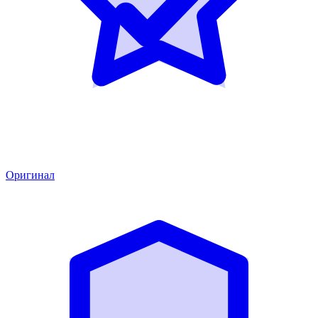
Оригинал