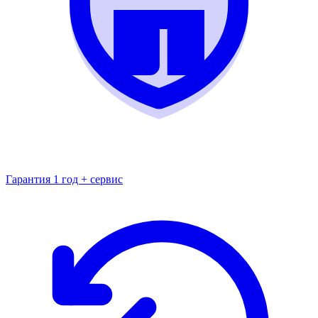
Гарантия 1 год + сервис