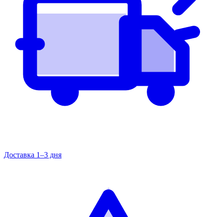
Доставка 1–3 дня