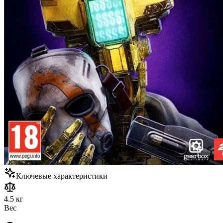
Ключевые характеристики
4.5 кг
Вес