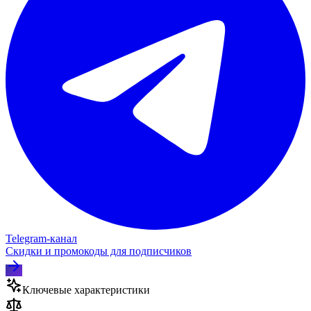
Telegram‑канал
Скидки и промокоды для подписчиков
Ключевые характеристики