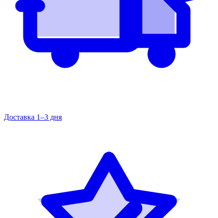
Доставка 1–3 дня