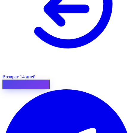
Возврат 14 дней