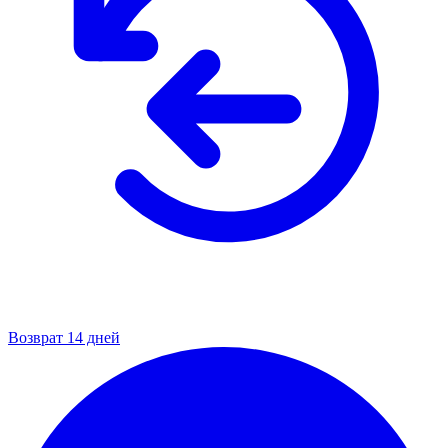
Возврат 14 дней