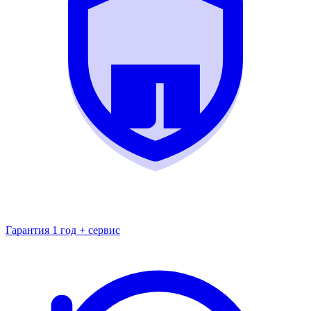
Гарантия 1 год + сервис