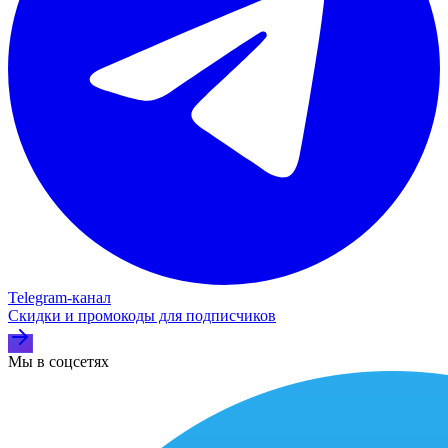
Telegram‑канал
Скидки и промокоды для подписчиков
Мы в соцсетях