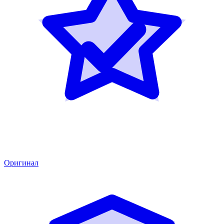
Оригинал