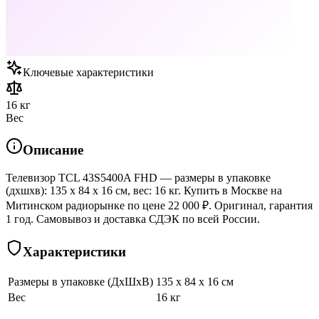
Ключевые характеристики
16 кг
Вес
Описание
Телевизор TCL 43S5400A FHD — размеры в упаковке
(дхшхв): 135 x 84 x 16 см, вес: 16 кг. Купить в Москве на
Митинском радиорынке по цене 22 000 ₽. Оригинал, гарантия
1 год. Самовывоз и доставка СДЭК по всей России.
Характеристики
Размеры в упаковке (ДхШхВ)
135 x 84 x 16 см
Вес
16 кг