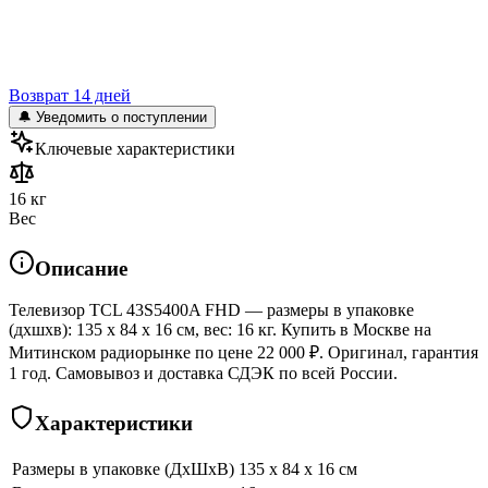
Возврат 14 дней
🔔 Уведомить о поступлении
Ключевые характеристики
16 кг
Вес
Описание
Телевизор TCL 43S5400A FHD — размеры в упаковке
(дхшхв): 135 x 84 x 16 см, вес: 16 кг. Купить в Москве на
Митинском радиорынке по цене 22 000 ₽. Оригинал, гарантия
1 год. Самовывоз и доставка СДЭК по всей России.
Характеристики
Размеры в упаковке (ДхШхВ)
135 x 84 x 16 см