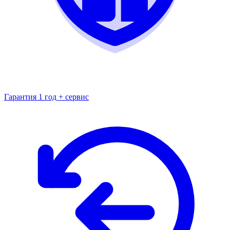
Гарантия 1 год + сервис