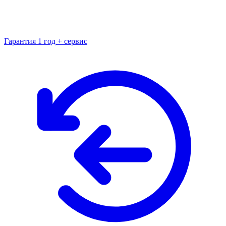
Гарантия 1 год + сервис