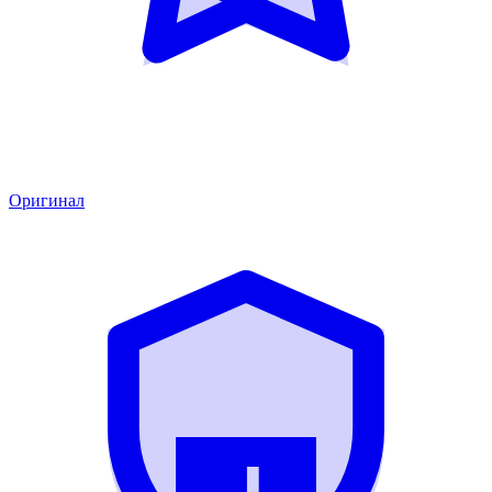
Оригинал