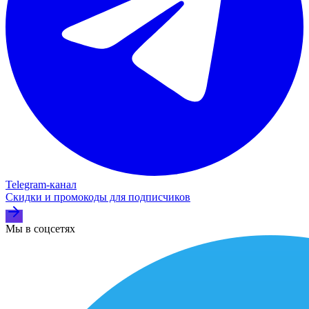
Telegram‑канал
Скидки и промокоды для подписчиков
Мы в соцсетях