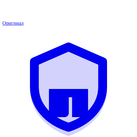
Оригинал