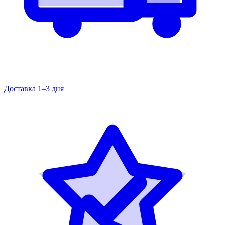
Доставка 1–3 дня