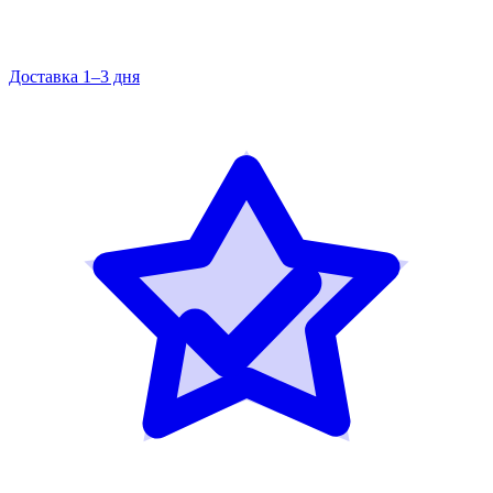
Доставка 1–3 дня