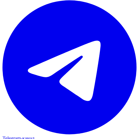
Telegram‑канал