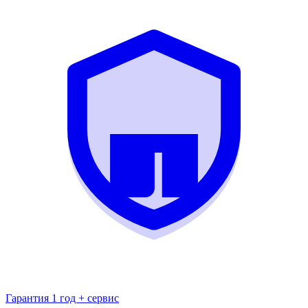
Гарантия 1 год + сервис