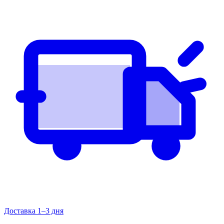
Доставка 1–3 дня