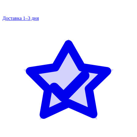
Доставка 1–3 дня