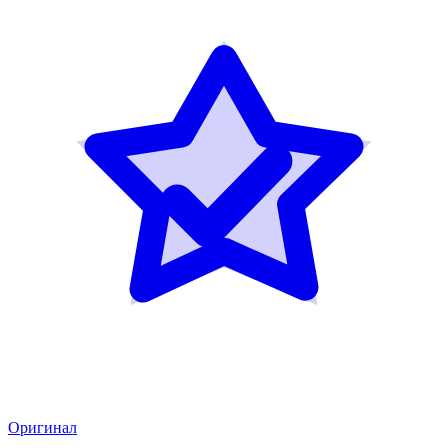
Оригинал