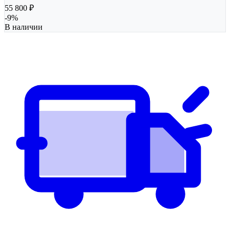
55 800
₽
-
9
%
В наличии