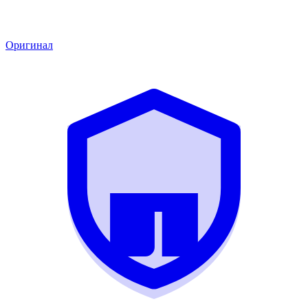
Оригинал