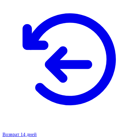
Возврат 14 дней