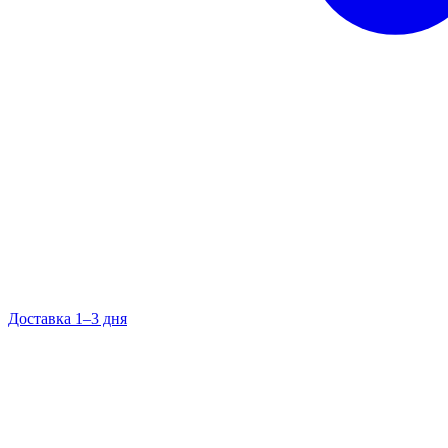
Доставка 1–3 дня