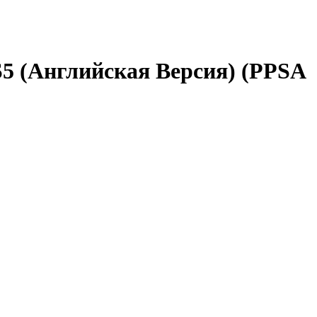
PS5 (Английская Версия) (PPSA