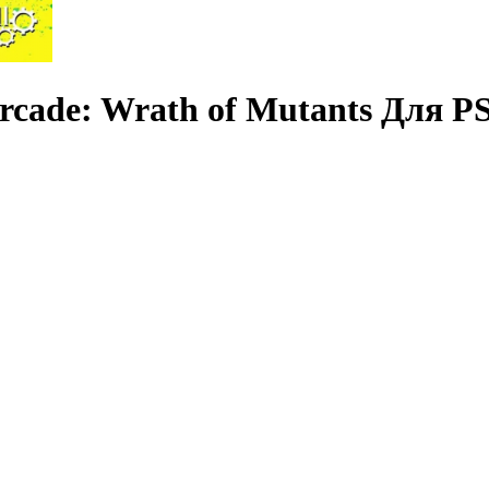
Arcade: Wrath of Mutants Для 