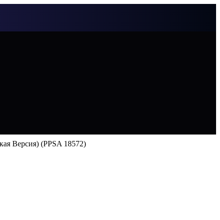
ская Версия) (PPSA 18572)