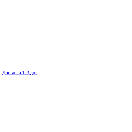
Доставка 1–3 дня