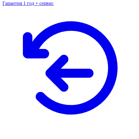
Гарантия 1 год + сервис