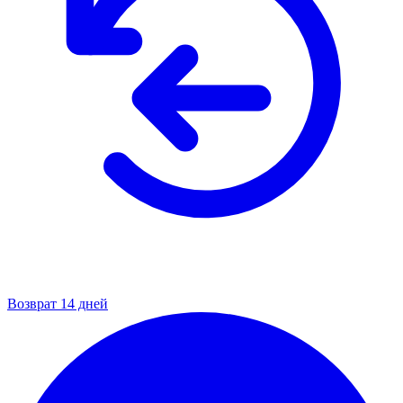
Возврат 14 дней