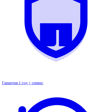
Гарантия 1 год + сервис