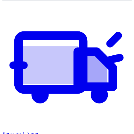
Доставка 1–3 дня