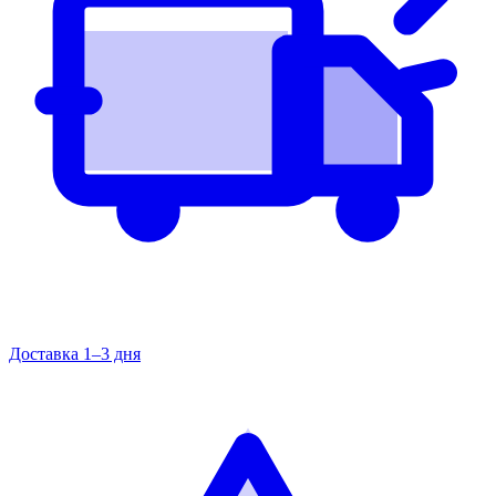
Доставка 1–3 дня