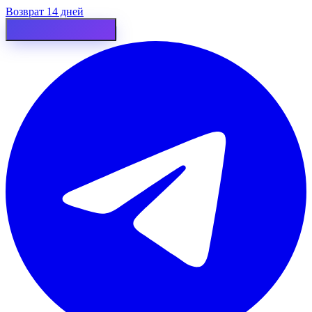
Возврат 14 дней