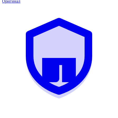
Оригинал