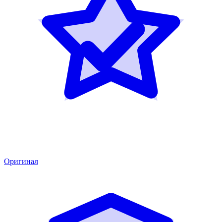
Оригинал