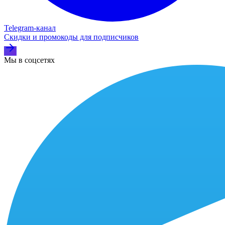
Telegram‑канал
Скидки и промокоды для подписчиков
Мы в соцсетях