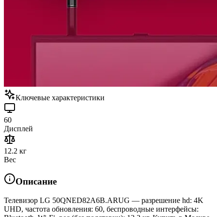
Ключевые характеристики
60
Дисплей
12.2 кг
Вес
Описание
Телевизор LG 50QNED82A6B.ARUG — разрешение hd: 4K
UHD, частота обновления: 60, беспроводные интерфейсы: