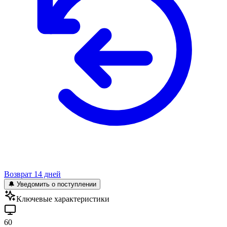
Возврат 14 дней
🔔 Уведомить о поступлении
Ключевые характеристики
60