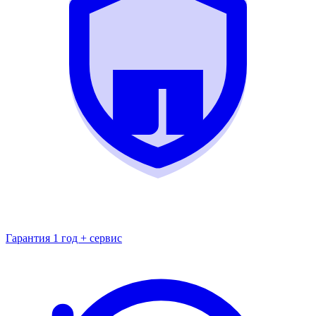
Гарантия 1 год + сервис