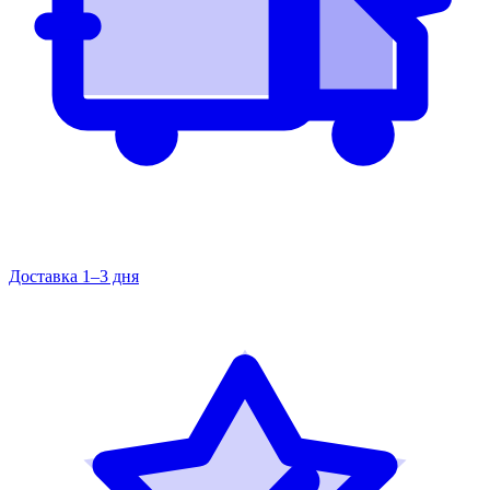
Доставка 1–3 дня