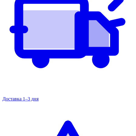
Доставка 1–3 дня