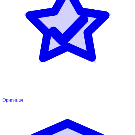
Оригинал