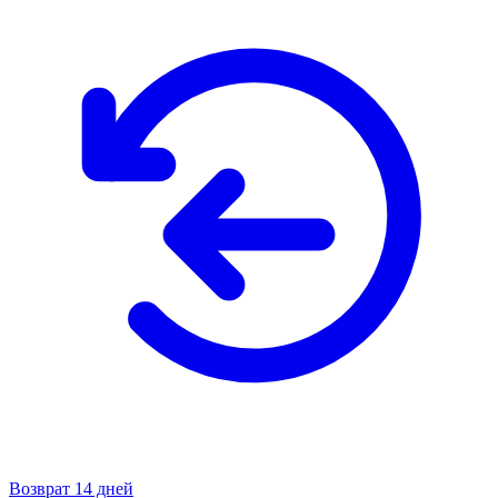
Возврат 14 дней