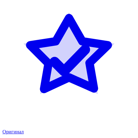
Оригинал