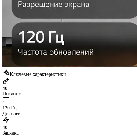
Ключевые характеристики
40
Питание
120 Гц
Дисплей
40
Зарядка