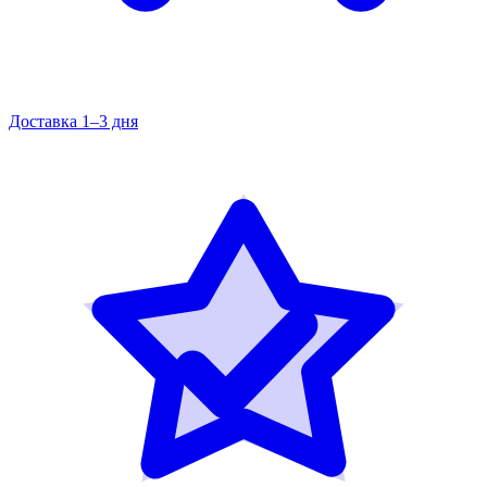
Доставка 1–3 дня