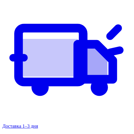
Доставка 1–3 дня