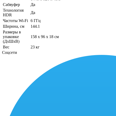
Сабвуфер
Да
Технология
Да
HDR
Частоты Wi-Fi
6 ГГц
Ширина, см
144.1
Размеры в
упаковке
158 x 96 x 18 см
(ДхШхВ)
Вес
23 кг
Соцсети