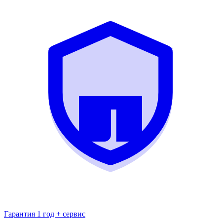
Гарантия 1 год + сервис