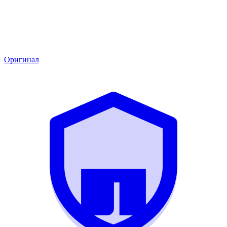
Оригинал