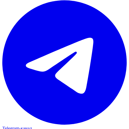
Telegram‑канал