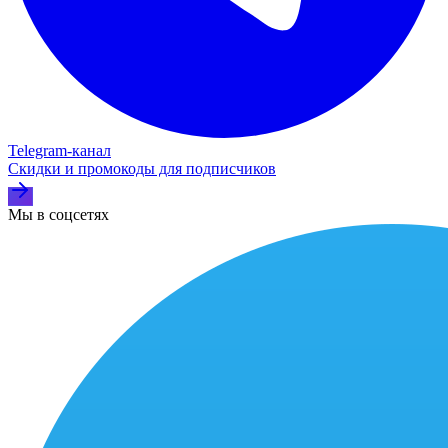
Telegram‑канал
Скидки и промокоды для подписчиков
Мы в соцсетях