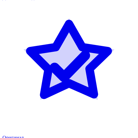
Оригинал