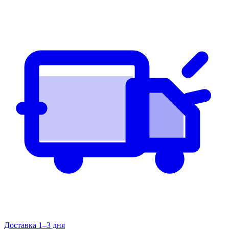
Доставка 1–3 дня