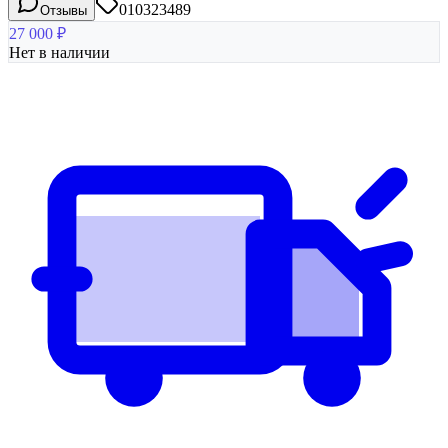
010323489
Отзывы
27 000
₽
Нет в наличии