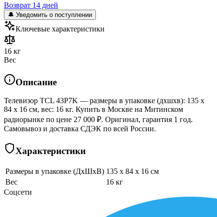
Возврат 14 дней
🔔 Уведомить о поступлении
Ключевые характеристики
16 кг
Вес
Описание
Телевизор TCL 43P7K — размеры в упаковке (дхшхв): 135 x
84 x 16 см, вес: 16 кг. Купить в Москве на Митинском
радиорынке по цене 27 000 ₽. Оригинал, гарантия 1 год.
Самовывоз и доставка СДЭК по всей России.
Характеристики
Размеры в упаковке (ДхШхВ)
135 x 84 x 16 см
Вес
16 кг
Соцсети