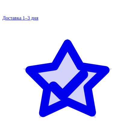
Доставка 1–3 дня