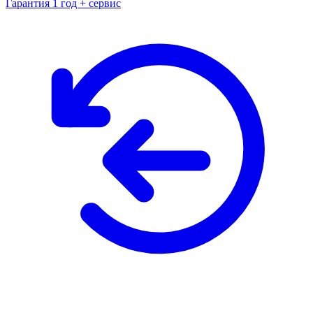
Гарантия 1 год + сервис