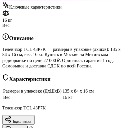
Ключевые характеристики
16 кг
Вес
Описание
Телевизор TCL 43P7K — размеры в упаковке (дхшхв): 135 x
84 x 16 см, вес: 16 кг. Купить в Москве на Митинском
радиорынке по цене 27 000 ₽. Оригинал, гарантия 1 год.
Самовывоз и доставка СДЭК по всей России.
Характеристики
Размеры в упаковке (ДхШхВ)
135 x 84 x 16 см
Вес
16 кг
Телевизор TCL 43P7K
Поделиться