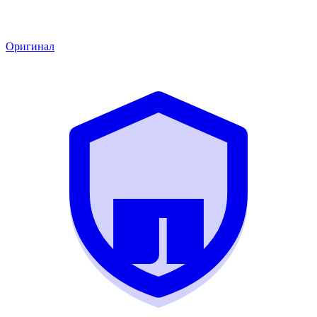
Оригинал