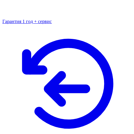
Гарантия 1 год + сервис