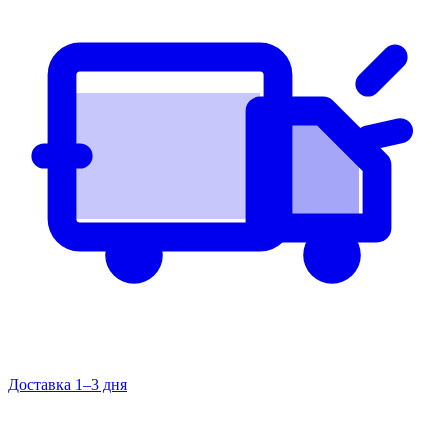
Доставка 1–3 дня