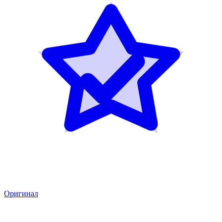
Оригинал