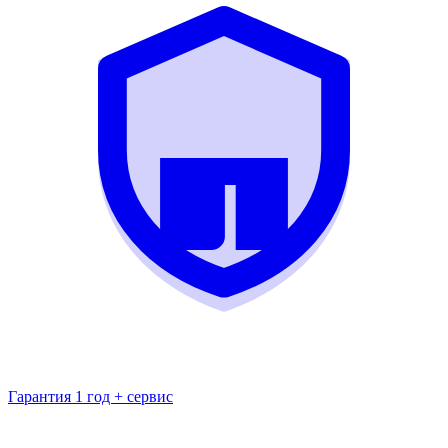
Гарантия 1 год + сервис