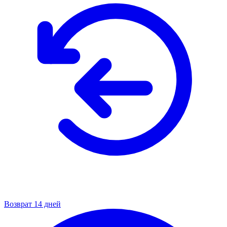
Возврат 14 дней