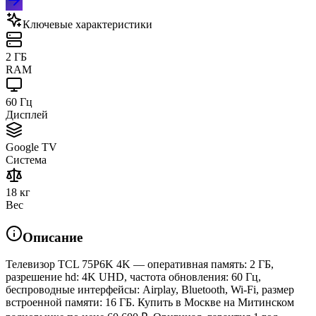
Ключевые характеристики
2 ГБ
RAM
60 Гц
Дисплей
Google TV
Система
18 кг
Вес
Описание
Телевизор TCL 75P6K 4K — оперативная память: 2 ГБ,
разрешение hd: 4K UHD, частота обновления: 60 Гц,
беспроводные интерфейсы: Airplay, Bluetooth, Wi-Fi, размер
встроенной памяти: 16 ГБ. Купить в Москве на Митинском