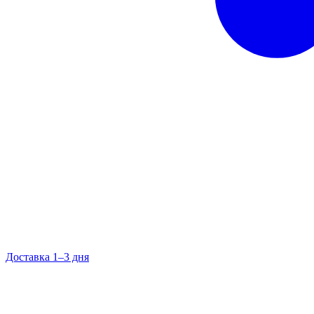
Доставка 1–3 дня