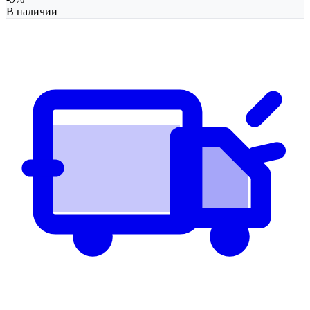
В наличии