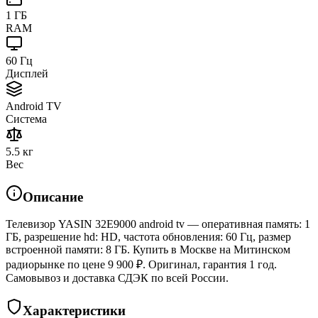
1 ГБ
RAM
60 Гц
Дисплей
Android TV
Система
5.5 кг
Вес
Описание
Телевизор YASIN 32E9000 android tv — оперативная память: 1
ГБ, разрешение hd: HD, частота обновления: 60 Гц, размер
встроенной памяти: 8 ГБ. Купить в Москве на Митинском
радиорынке по цене 9 900 ₽. Оригинал, гарантия 1 год.
Самовывоз и доставка СДЭК по всей России.
Характеристики