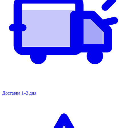
Доставка 1–3 дня