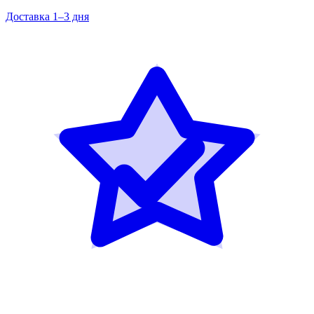
Доставка 1–3 дня