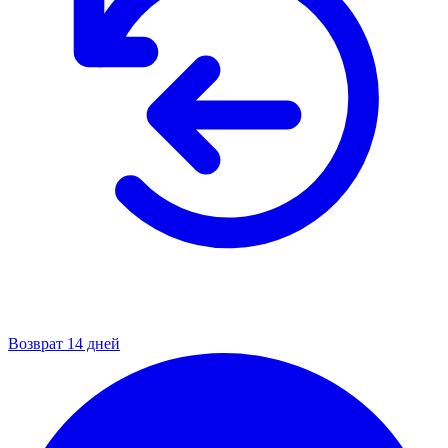
Возврат 14 дней