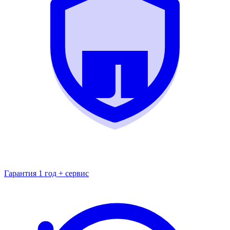
Гарантия 1 год + сервис