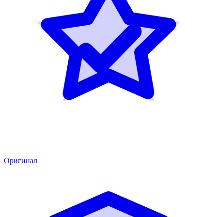
Оригинал