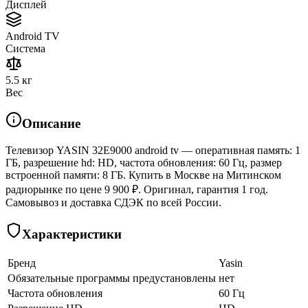
Дисплей
Android TV
Система
5.5 кг
Вес
Описание
Телевизор YASIN 32E9000 android tv — оперативная память: 1
ГБ, разрешение hd: HD, частота обновления: 60 Гц, размер
встроенной памяти: 8 ГБ. Купить в Москве на Митинском
радиорынке по цене 9 900 ₽. Оригинал, гарантия 1 год.
Самовывоз и доставка СДЭК по всей России.
Характеристики
Бренд
Yasin
Обязательные программы предустановлены
нет
Частота обновления
60 Гц