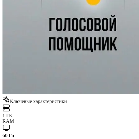
Ключевые характеристики
1 ГБ
RAM
60 Гц