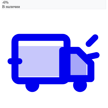
-
6
%
В наличии