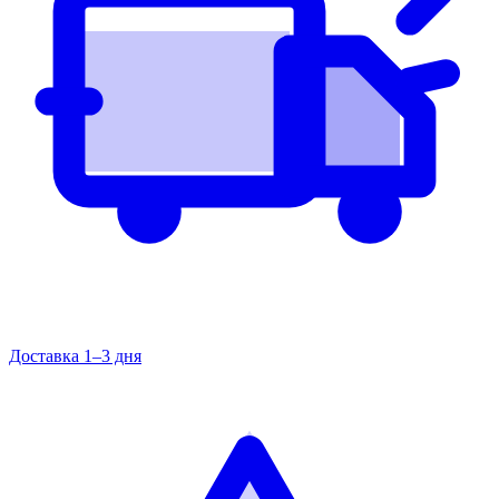
Доставка 1–3 дня