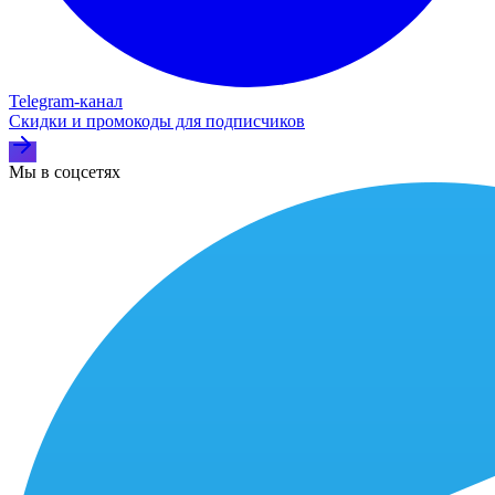
Telegram‑канал
Скидки и промокоды для подписчиков
Мы в соцсетях