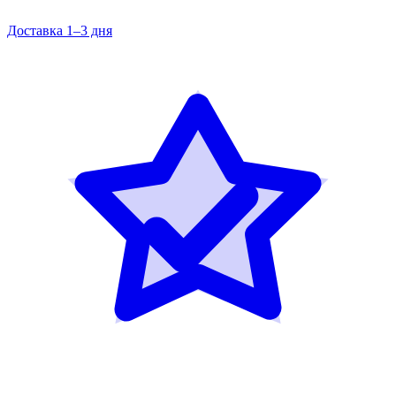
Доставка 1–3 дня