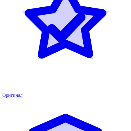
Оригинал