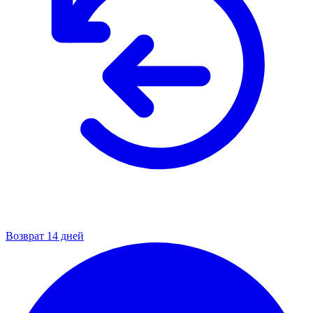
Возврат 14 дней