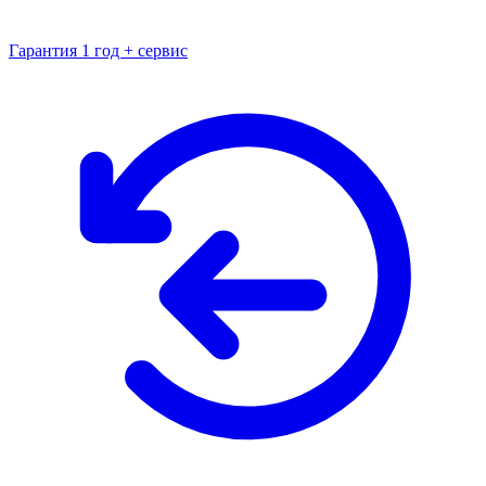
Гарантия 1 год + сервис