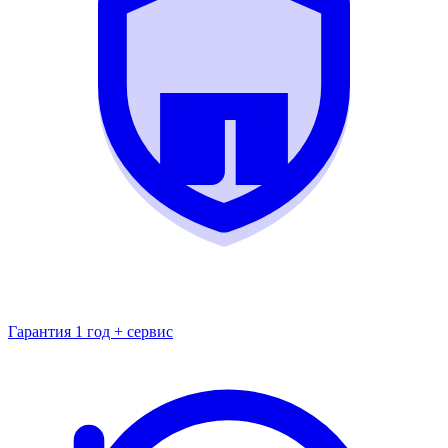
Гарантия 1 год + сервис