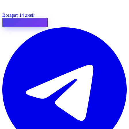
Возврат 14 дней