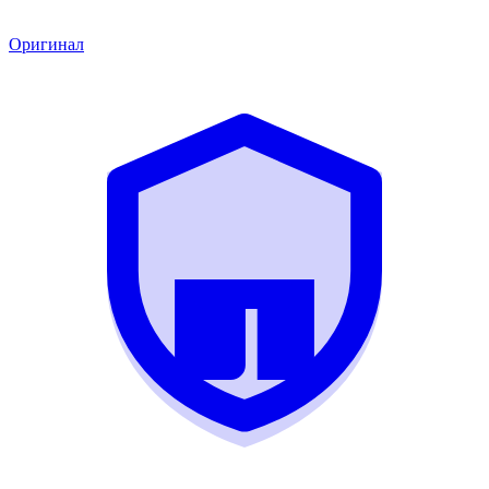
Оригинал