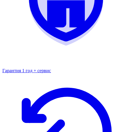
Гарантия 1 год + сервис