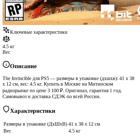
Ключевые характеристики
4.5 кг
Вес
Описание
The Invincible для PS5 — размеры в упаковке (дхшхв): 41 x 38
x 12 см, вес: 4.5 кг. Купить в Москве на Митинском
радиорынке по цене 3 100 ₽. Оригинал, гарантия 1 год.
Самовывоз и доставка СДЭК по всей России.
Характеристики
Размеры в упаковке (ДхШхВ)
41 x 38 x 12 см
Вес
4.5 кг