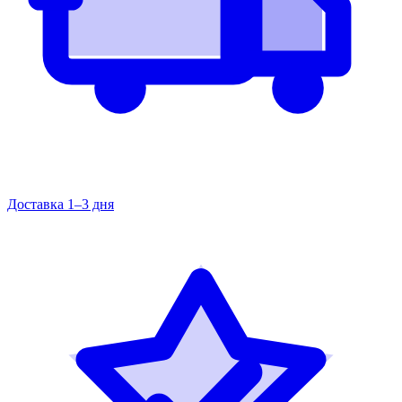
Доставка 1–3 дня