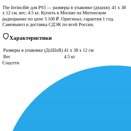
The Invincible для PS5 — размеры в упаковке (дхшхв): 41 x 38
x 12 см, вес: 4.5 кг. Купить в Москве на Митинском
радиорынке по цене 3 100 ₽. Оригинал, гарантия 1 год.
Самовывоз и доставка СДЭК по всей России.
Характеристики
Размеры в упаковке (ДхШхВ)
41 x 38 x 12 см
Вес
4.5 кг
Соцсети