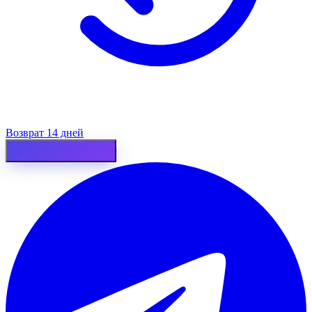
Возврат 14 дней