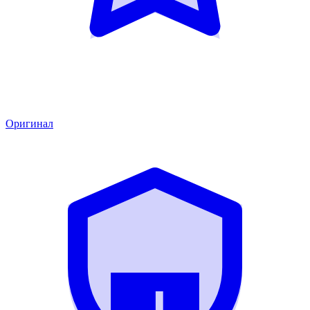
Оригинал