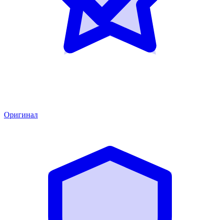
Оригинал