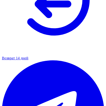
Возврат 14 дней