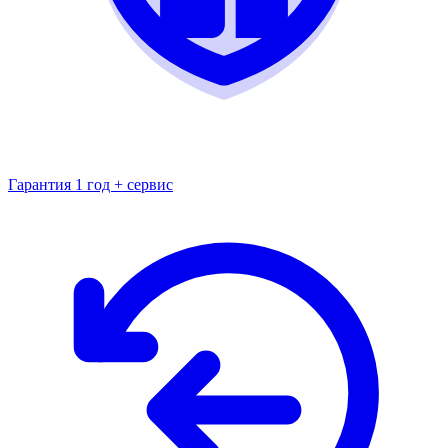
Гарантия 1 год + сервис