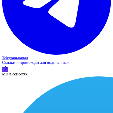
Telegram‑канал
Скидки и промокоды для подписчиков
Мы в соцсетях