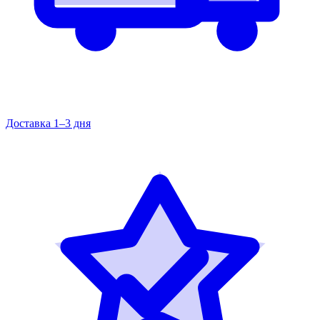
Доставка 1–3 дня