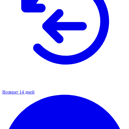
Возврат 14 дней