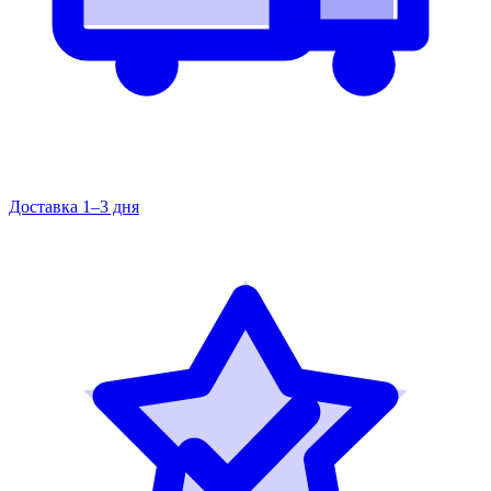
Доставка 1–3 дня