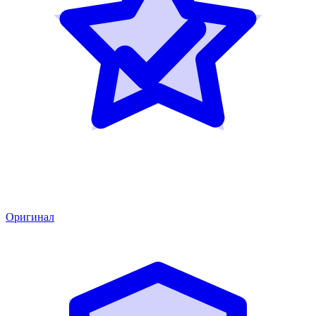
Оригинал