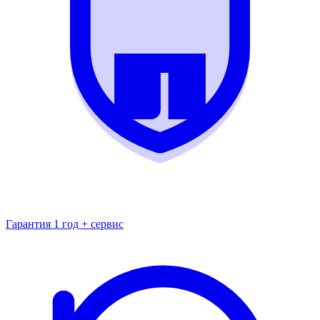
Гарантия 1 год + сервис