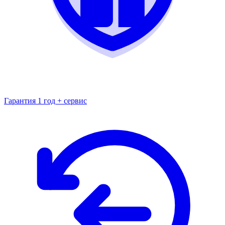
Гарантия 1 год + сервис