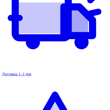
Доставка 1–3 дня