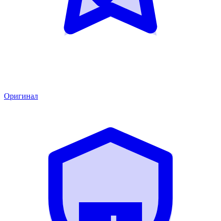
Оригинал