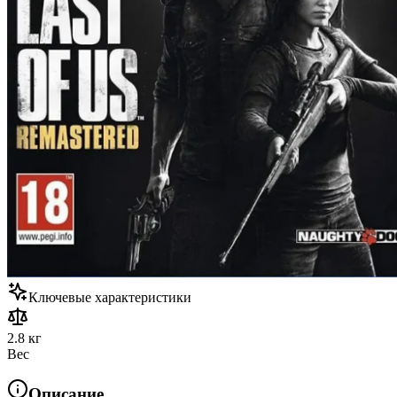
Ключевые характеристики
2.8 кг
Вес
Описание