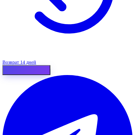
Возврат 14 дней