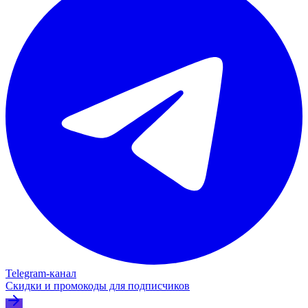
Telegram‑канал
Скидки и промокоды для подписчиков