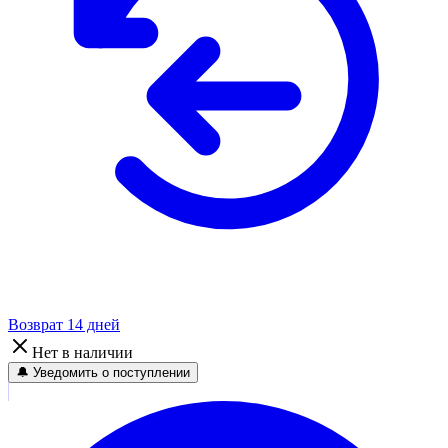
Возврат 14 дней
Нет в наличии
🔔 Уведомить о поступлении