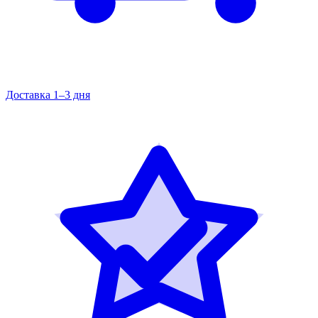
Доставка 1–3 дня