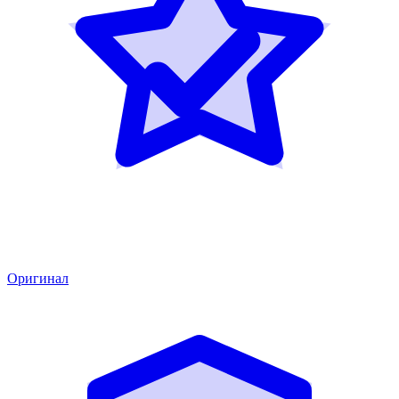
Оригинал