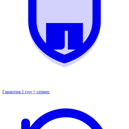
Гарантия 1 год + сервис