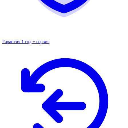
Гарантия 1 год + сервис