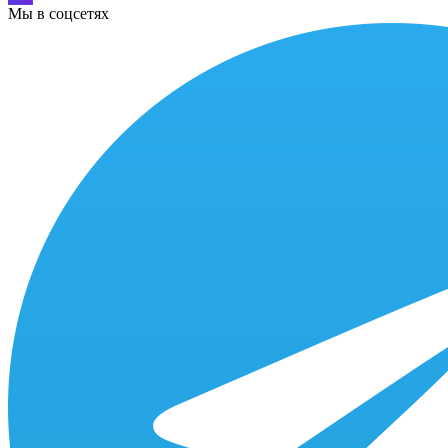
Мы в соцсетях