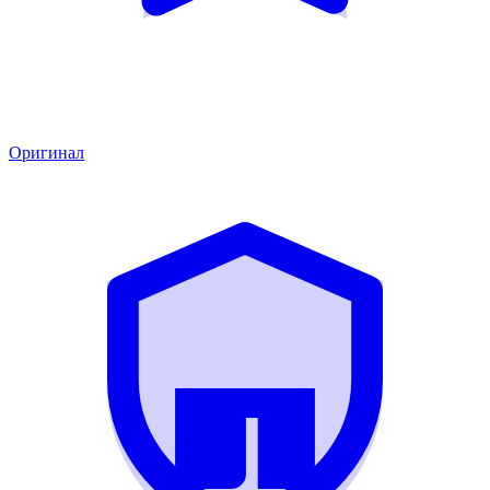
Оригинал