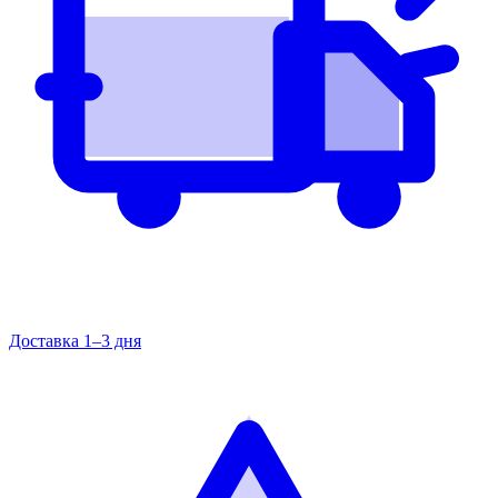
Доставка 1–3 дня