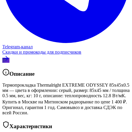
Telegram‑канал
Скидки и промокоды для подписчиков
Описание
Термопрокладка Thermalright EXTREME ODYSSEY 85x45x0.5
мм — цвета в оформлении: серый, размер: 85x45 мм / толщина
0.5 мм, вес, кг: 10 г, описание: теплопроводность 12.8 Вт/мК.
Купить в Москве на Митинском радиорынке по цене 1 400 ₽.
Оригинал, гарантия 1 год. Самовывоз и доставка СДЭК по
всей России.
Характеристики