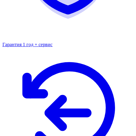
Гарантия 1 год + сервис