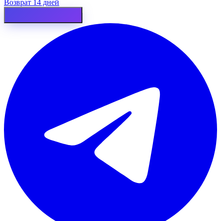
Возврат 14 дней