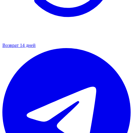
Возврат 14 дней