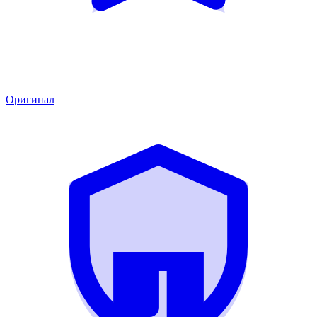
Оригинал