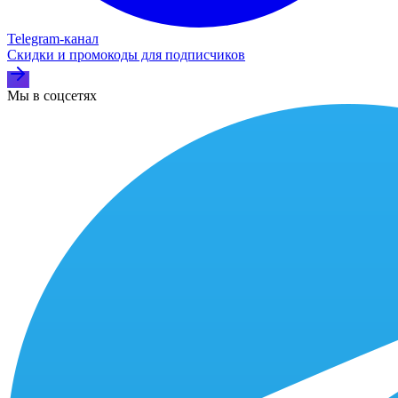
Telegram‑канал
Скидки и промокоды для подписчиков
Мы в соцсетях