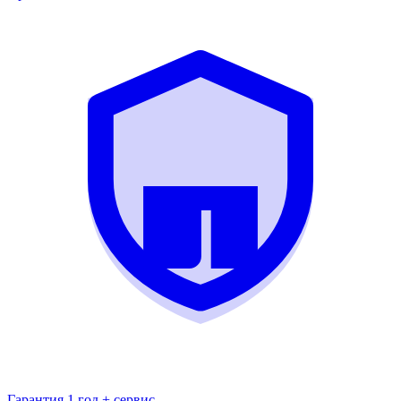
Гарантия 1 год + сервис