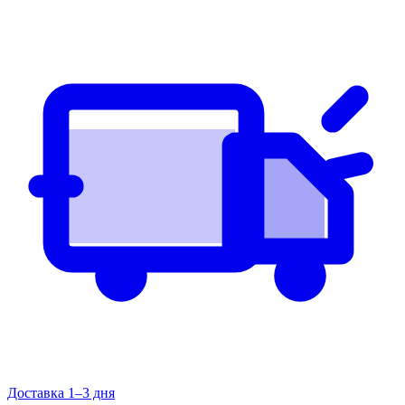
Доставка 1–3 дня