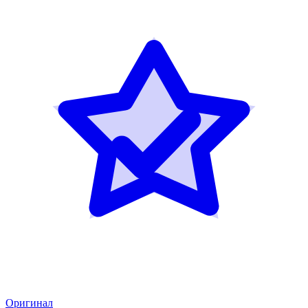
Оригинал