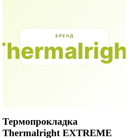
Термопрокладка
Thermalright EXTREME