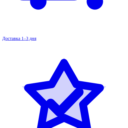
Доставка 1–3 дня