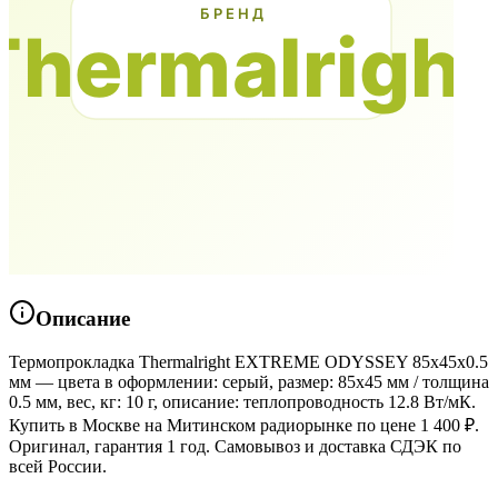
Описание
Термопрокладка Thermalright EXTREME ODYSSEY 85x45x0.5
мм — цвета в оформлении: серый, размер: 85x45 мм / толщина
0.5 мм, вес, кг: 10 г, описание: теплопроводность 12.8 Вт/мК.
Купить в Москве на Митинском радиорынке по цене 1 400 ₽.
Оригинал, гарантия 1 год. Самовывоз и доставка СДЭК по
всей России.