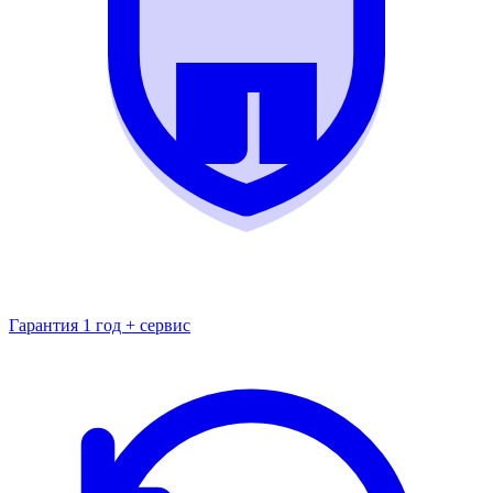
Гарантия 1 год + сервис