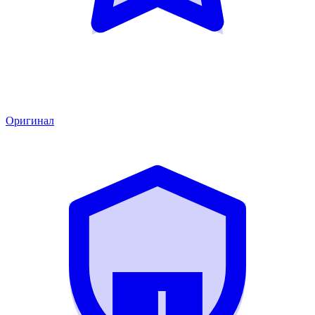
Оригинал