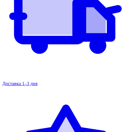
Доставка 1–3 дня