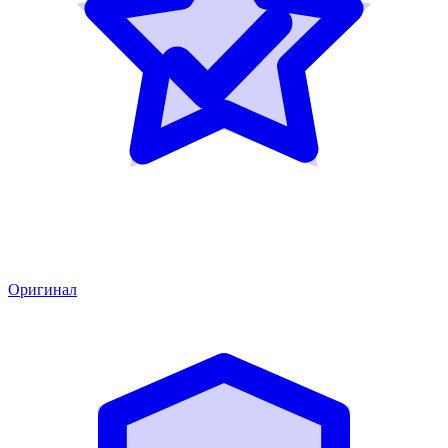
Оригинал