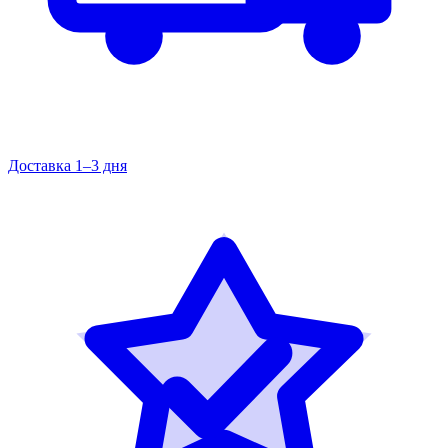
Доставка 1–3 дня