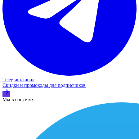
Telegram‑канал
Скидки и промокоды для подписчиков
Мы в соцсетях