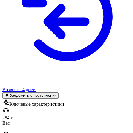
Возврат 14 дней
🔔 Уведомить о поступлении
Ключевые характеристики
284 г
Вес