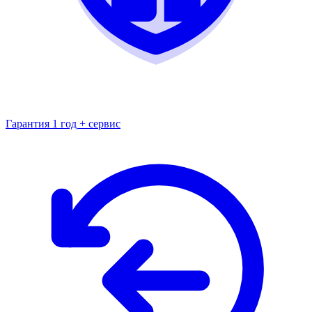
Гарантия 1 год + сервис