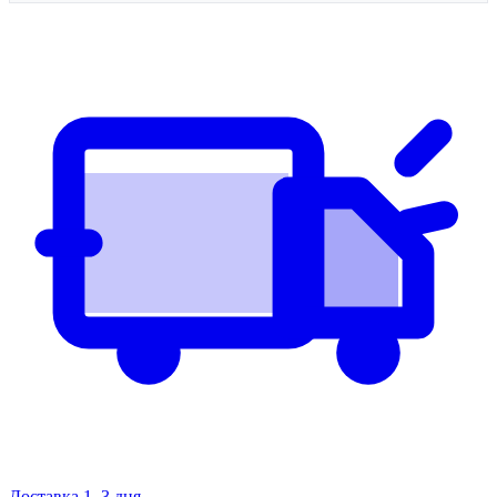
Доставка 1–3 дня