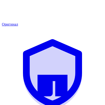
Оригинал