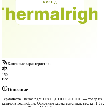
Ключевые характеристики
150 г
Вес
Описание
Термопаста Thermalright TF8 1.5g TRTF8EX.0015 — товар из
каталога TechnoLine. Основные характеристики: вес, кг: 1.5 г;