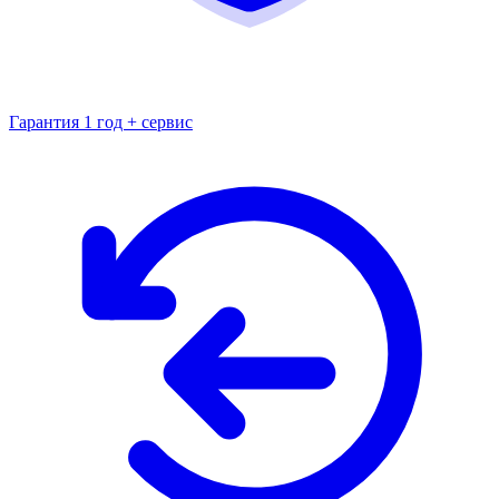
Гарантия 1 год + сервис