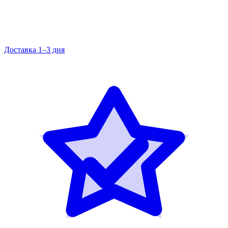
Доставка 1–3 дня