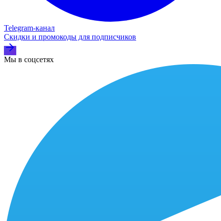
Telegram‑канал
Скидки и промокоды для подписчиков
Мы в соцсетях