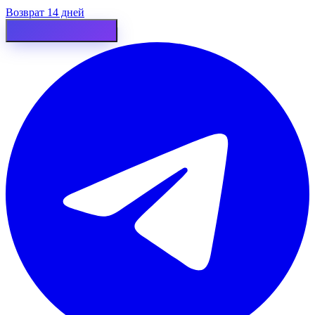
Возврат 14 дней