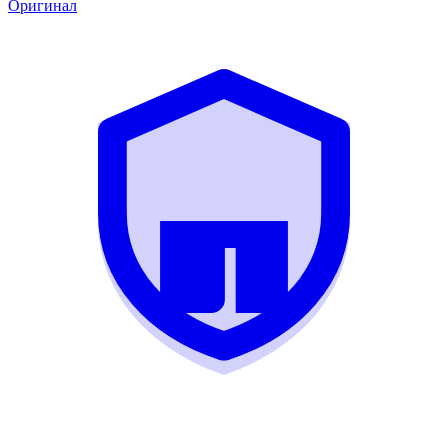
Оригинал