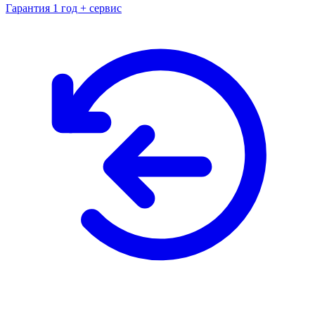
Гарантия 1 год + сервис