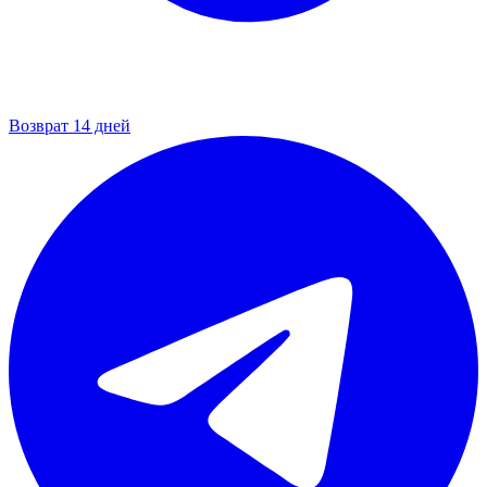
Возврат 14 дней