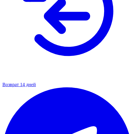
Возврат 14 дней