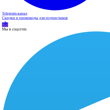
Telegram‑канал
Скидки и промокоды для подписчиков
Мы в соцсетях