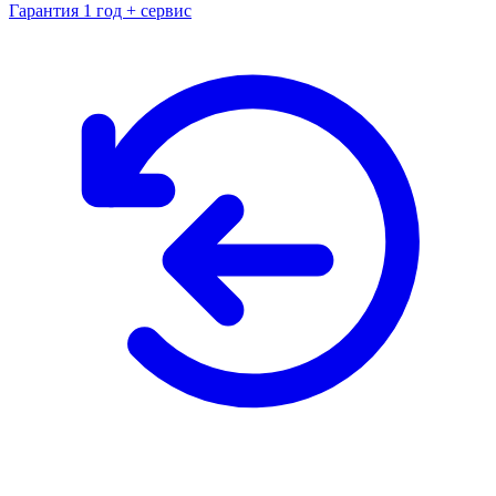
Гарантия 1 год + сервис