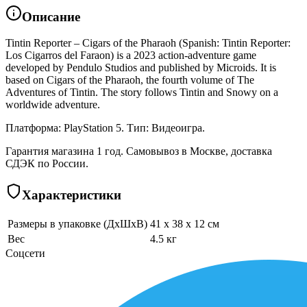
Описание
Tintin Reporter – Cigars of the Pharaoh (Spanish: Tintin Reporter:
Los Cigarros del Faraon) is a 2023 action-adventure game
developed by Pendulo Studios and published by Microids. It is
based on Cigars of the Pharaoh, the fourth volume of The
Adventures of Tintin. The story follows Tintin and Snowy on a
worldwide adventure.
Платформа: PlayStation 5. Тип: Видеоигра.
Гарантия магазина 1 год. Самовывоз в Москве, доставка
СДЭК по России.
Характеристики
Размеры в упаковке (ДхШхВ)
41 x 38 x 12 см
Вес
4.5 кг
Соцсети