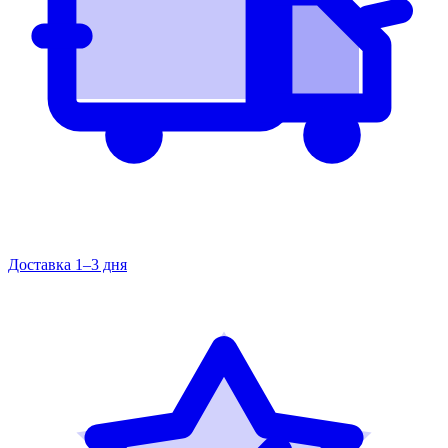
Доставка 1–3 дня