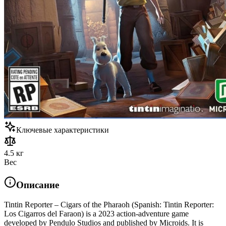
Ключевые характеристики
4.5 кг
Вес
Описание
Tintin Reporter – Cigars of the Pharaoh (Spanish: Tintin Reporter:
Los Cigarros del Faraon) is a 2023 action-adventure game
developed by Pendulo Studios and published by Microids. It is