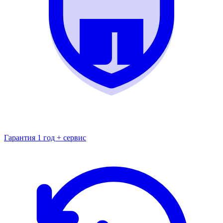
Гарантия 1 год + сервис