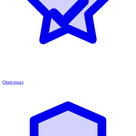
Оригинал