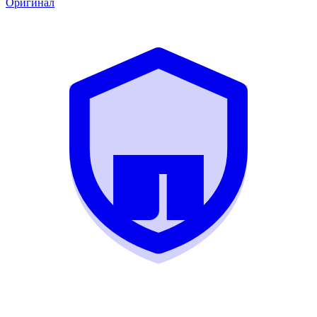
Оригинал