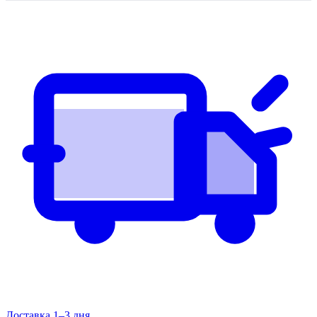
Доставка 1–3 дня