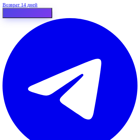
Возврат 14 дней