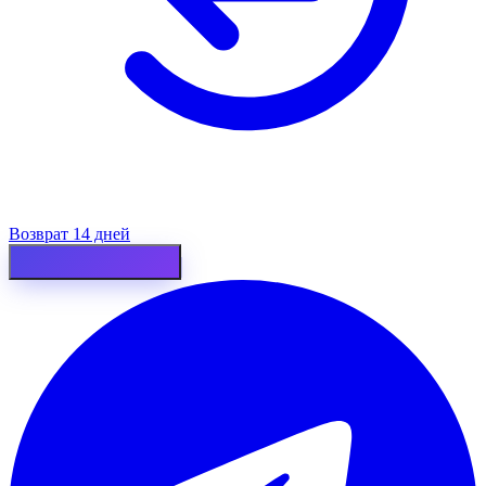
Возврат 14 дней