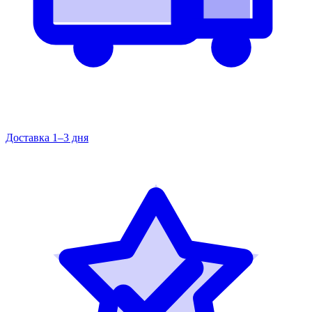
Доставка 1–3 дня