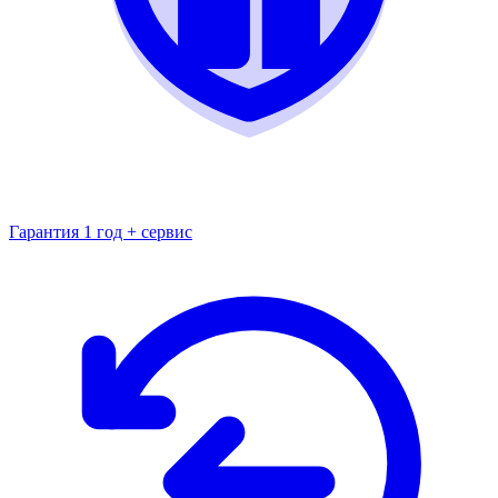
Гарантия 1 год + сервис