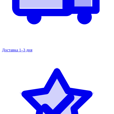
Доставка 1–3 дня