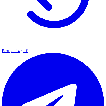
Возврат 14 дней