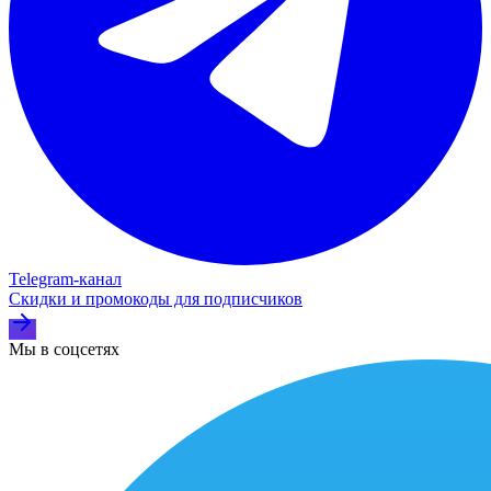
Telegram‑канал
Скидки и промокоды для подписчиков
Мы в соцсетях