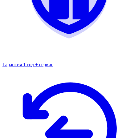
Гарантия 1 год + сервис