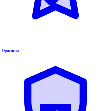
Оригинал