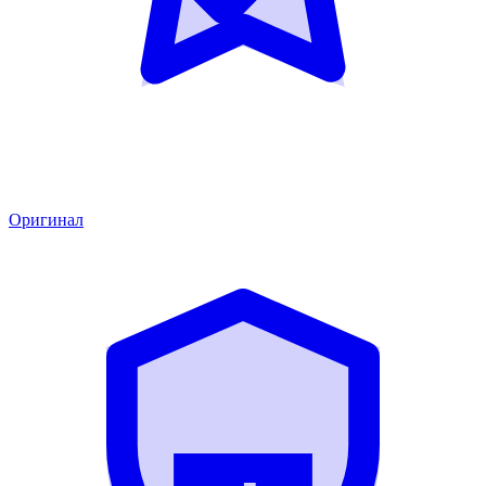
Оригинал